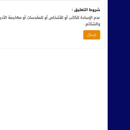
شروط التعليق :
عدم الإساءة للكاتب أو للأشخاص أو للمقدسات أو مهاجمة الأديا
والشتائم.