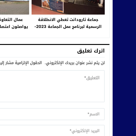
جماعة تارودانت تعطي الانطلاقة
عمال التعاون
الرسمية لبرنامج عمل الجماعة 2023-
يواصلون اعتصا
2028
دخولهم في 
اترك تعليق
لن يتم نشر عنوان بريدك الإلكتروني.
الحقول الإلزامية مشار إلي