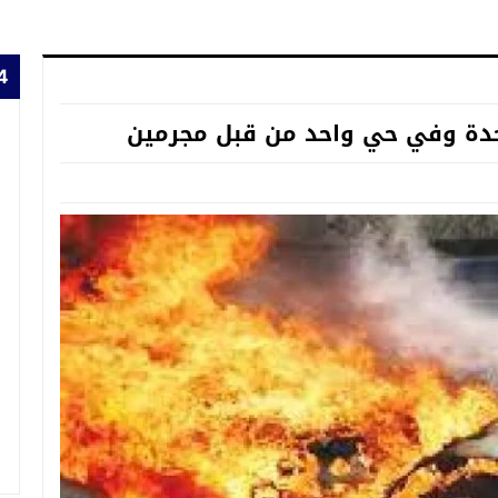
24 
احدة وفي حي واحد من قبل مجرمين