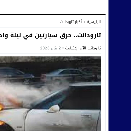
الرئيسية
»
أخبار تارودانت
تارودانت.. حرق سيارتين في ليلة و
تارودانت الآن الإخبارية
2 يناير 2023