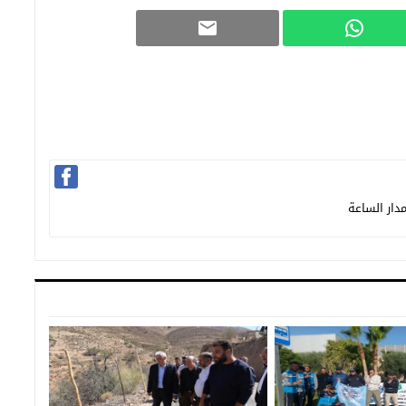
دار الساعة