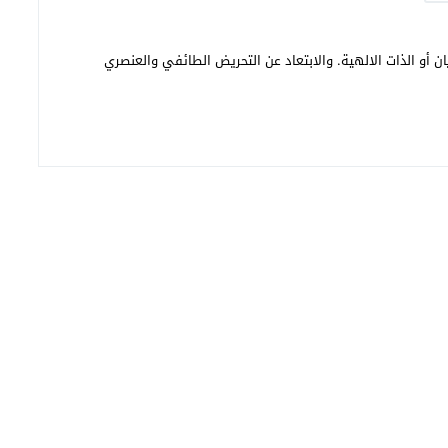
ن أو الذات الالهية. والابتعاد عن التحريض الطائفي والعنصري