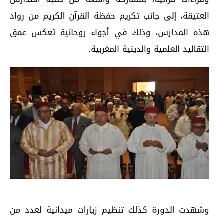
العتيقة، إلى جانب تكريم حفظة القرآن الكريم من رواد
هذه المدارس، وذلك في أجواء روحانية تعكس عمق
التقاليد العلمية والدينية المغربية.
وشهدت الدورة كذلك تنظيم زيارات ميدانية لعدد من