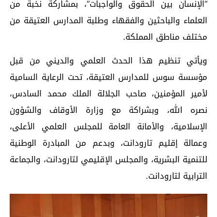
“الإنسان بين الحقوق والواجبات”، بمشاركة نخبة من
العلماء والباحثين والفقهاء وطلبة المدارس العتيقة من
مختلف مناطق المملكة.
ويأتي تنظيم هذا الحدث العلمي والديني من قبل
مؤسسة سوس للمدارس العتيقة، تحت الرعاية السامية
لأمير المؤمنين، صاحب الجلالة الملك محمد السادس،
نصره الله، وبشراكة مع وزارة الأوقاف والشؤون
الإسلامية، والأمانة العامة للمجلس العلمي الأعلى،
وعمالة إقليم تارودانت، وبدعم من المبادرة الوطنية
للتنمية البشرية، والمجلس الإقليمي لتارودانت، والجماعة
الترابية لتارودانت.