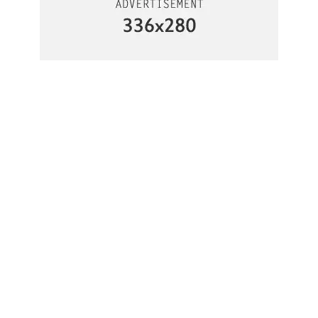
رابط مختصر