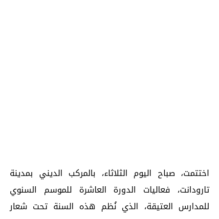
اختتمت، صباح اليوم الثلاثاء، بالمركب الديني بمدينة
تارودانت، فعاليات الدورة العاشرة للموسم السنوي
للمدارس العتيقة، الذي نُظم هذه السنة تحت شعار