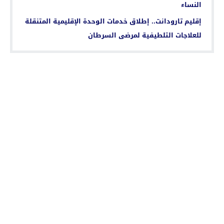
النساء
إقليم تارودانت.. إطلاق خدمات الوحدة الإقليمية المتنقلة
للعلاجات التلطيفية لمرضى السرطان