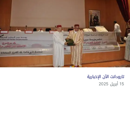
تارودانت الآن الإخبارية
15 أبريل 2025