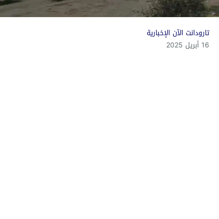
تارودانت الآن الإخبارية
16 أبريل 2025