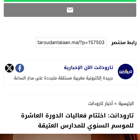
رابط مختصر
تارودانت الآن الإخبارية
جريدة إلكترونية مغربية مستقلة متجددة على مدار الساعة
الرئيسية
»
أخبار تارودانت
تارودانت: اختتام فعاليات الدورة العاشرة
للموسم السنوي للمدارس العتيقة