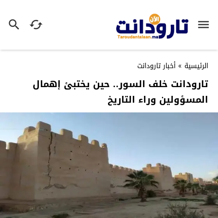
الرئيسية
»
أخبار تارودانت
تارودانت خلف السور.. حين يختبئ إهمال
المسؤولين وراء التاريخ