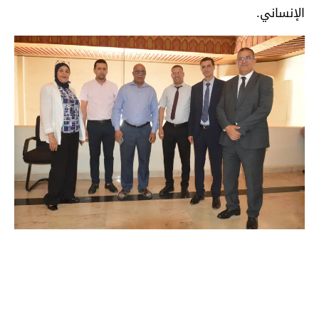
الإنساني.