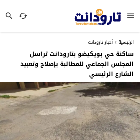
الرئيسية
»
أخبار تارودانت
ساكنة حي بويكيضو بتارودانت تراسل
المجلس الجماعي للمطالبة بإصلاح وتعبيد
الشارع الرئيسي