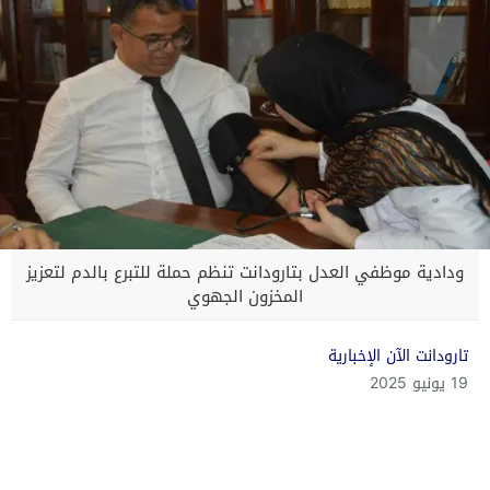
ودادية موظفي العدل بتارودانت تنظم حملة للتبرع بالدم لتعزيز
المخزون الجهوي
تارودانت الآن الإخبارية
19 يونيو 2025