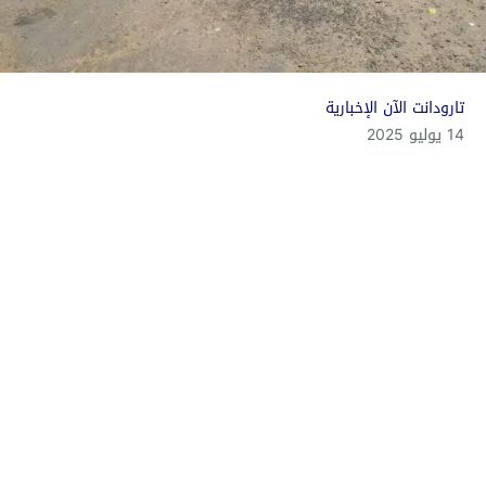
تارودانت الآن الإخبارية
14 يوليو 2025