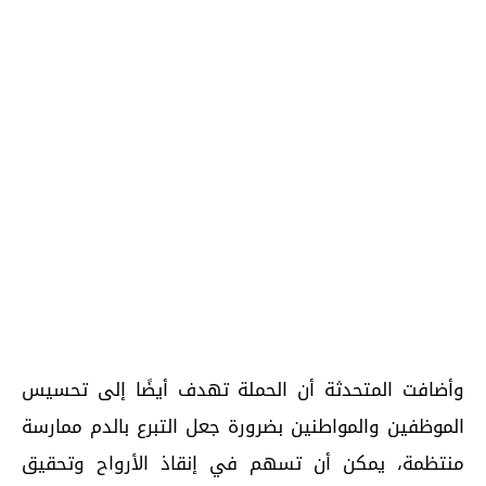
وأضافت المتحدثة أن الحملة تهدف أيضًا إلى تحسيس
الموظفين والمواطنين بضرورة جعل التبرع بالدم ممارسة
منتظمة، يمكن أن تسهم في إنقاذ الأرواح وتحقيق