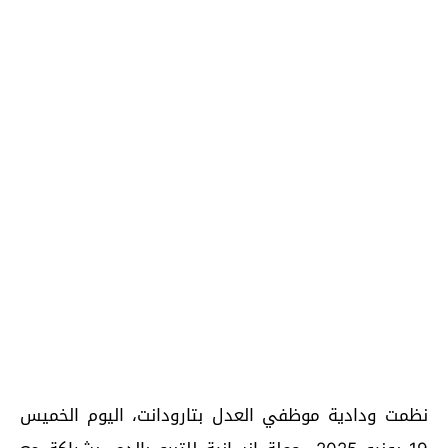
نظمت ودادية موظفي العدل بتارودانت، اليوم الخميس