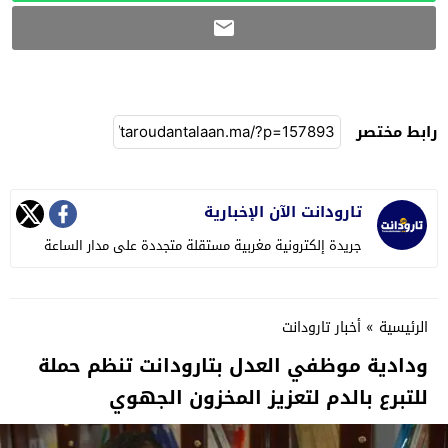
رابط مختصر
تارودانت الآن الإخبارية
جريدة إلكترونية مغربية مستقلة متجددة على مدار الساعة
الرئيسية
»
أخبار تارودانت
ودادية موظفي العدل بتارودانت تنظم حملة
للتبرع بالدم لتعزيز المخزون الجهوي