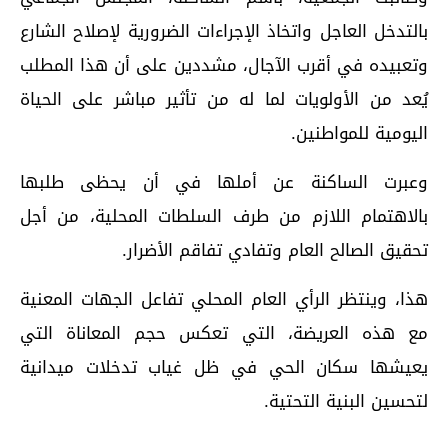
بالتدخل العاجل واتخاذ الإجراءات الضرورية لإصلاح الشارع
وتعبيده في أقرب الآجال، مشددين على أن هذا المطلب
يُعد من الأولويات لما له من تأثير مباشر على الحياة
اليومية للمواطنين.
وعبرت الساكنة عن أملها في أن يحظى طلبها
بالاهتمام اللازم من طرف السلطات المحلية، من أجل
تحقيق الصالح العام وتفادي تفاقم الأضرار.
هذا، وينتظر الرأي العام المحلي تفاعل الجهات المعنية
مع هذه العريضة، التي تعكس حجم المعاناة التي
يعيشها سكان الحي في ظل غياب تدخلات ميدانية
لتحسين البنية التحتية.