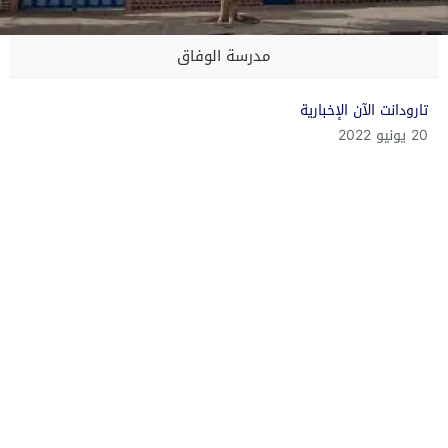
مدرسة الوفاق
تارودانت الآن الإخبارية
20 يونيو 2022