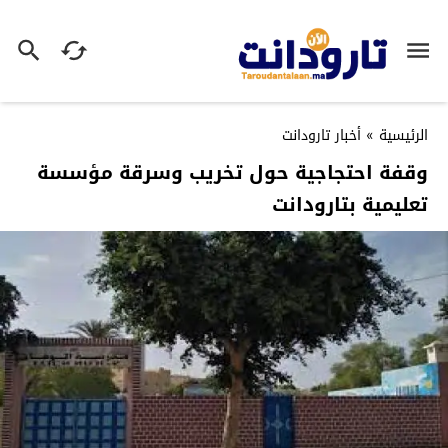
الرئيسية
»
أخبار تارودانت
وقفة احتجاجية حول تخريب وسرقة مؤسسة
تعليمية بتارودانت