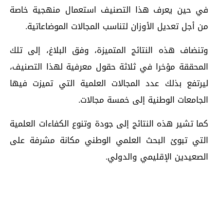
في حين يعرف هذا التصنيف استعمال منهجية خاصة
من أجل تعديل الأوزان لتناسب المجالات الموضاعاتية.
وتنضاف هذه النتائج المتميزة، وفق البلاغ، إلى تلك
المحققة مؤخرا في ثلاثة حقول معرفية لهذا التصنيف،
ليرتفع بذلك عدد المجالات العلمية التي تميزت فيها
الجامعات الوطنية إلى خمسة مجالات.
كما تشير هذه النتائج إلى جودة وتنوع الكفاءات العلمية
التي تبوئ البحث العلمي الوطني مكانة مشرفة على
الصعيدين الإقليمي والدولي.