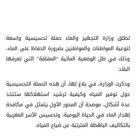
تطلق وزارة التجهيز والماء حملة تحسيسية واسعة
لتوعية المواطنات والمواطنين بضرورة الحفاظ على الماء،
وذلك في ظل الوضعية المائية “المقلقة” التي تعرفها
البلاد.
وذكرت الوزارة، في بلاغ لها، أن هذه الحملة التحسيسية
حول توفير المياه وكيفية ترشيد استهلاكها ستتخذ
عدة أشكال، موضحة أن المحور الأول يتمثل في مكافحة
إهدار الماء في الحياة اليومية، وتحسيس الأسر المغربية
بالتكاليف الباهظة المترتبة عن ضياع المياه.