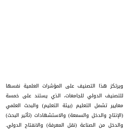
ويرتكز هذا التصنيف على المؤشرات العلمية نفسها
للتصنيف الدولي للجامعات، الذي يستند على خمسة
معايير تشمل التعليم (بيئة التعليم) والبحث العلمي
(الإنتاج والدخل والسمعة) والاستشهادات (تأثير البحث)
والدخل من الصناعة (نقل المعرفة) والانفتاح الدولي.