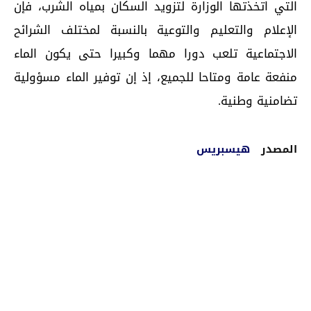
التي اتخذتها الوزارة لتزويد السكان بمياه الشرب، فإن
الإعلام والتعليم والتوعية بالنسبة لمختلف الشرائح
الاجتماعية تلعب دورا مهما وكبيرا حتى يكون الماء
منفعة عامة ومتاحا للجميع، إذ إن توفير الماء مسؤولية
تضامنية وطنية.
المصدر
هيسبريس