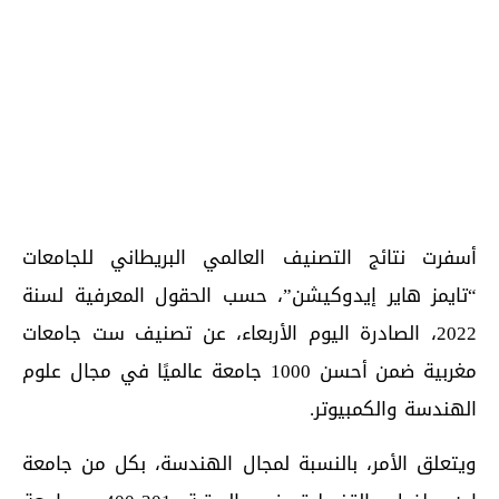
أسفرت نتائج التصنيف العالمي البريطاني للجامعات
“تايمز هاير إيدوكيشن”، حسب الحقول المعرفية لسنة
2022، الصادرة اليوم الأربعاء، عن تصنيف ست جامعات
مغربية ضمن أحسن 1000 جامعة عالميًا في مجال علوم
الهندسة والكمبيوتر.
ويتعلق الأمر، بالنسبة لمجال الهندسة، بكل من جامعة