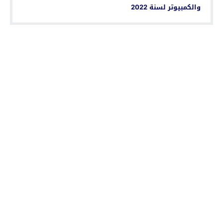
والكمبيوتر لسنة 2022