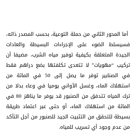
أما المحور الثاني من حملة التوعية، بحسب المصدر ذاته،
فسيسلط الضوء على الإجراءات البسيطة والعادات
الجيدة المتعلقة بكيفية توفير مياه الشرب، مضيفا أن
تركيب “مهويات” لا تتعدى تكلفتها بضع دراهم فقط
في الصنابير توفر ما يصل إلى 50 في المائة من
استهلاك الماء، وغسل الأواني يوميا في وعاء بدلا من
ترك المياه تتدفق من الصنبور قد يوفر ما يناهز 80 في
المائة من استهلاك الماء، أو حتى عبر اعتماد طريقة
بسيطة للتحقق من التثبيت الجيد للصنبور من أجل التأكد
من عدم وجود أي تسريب للمياه.