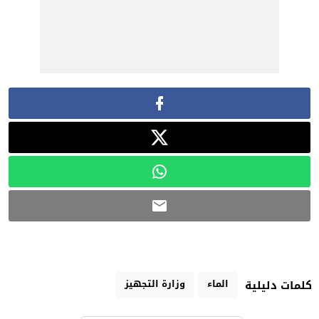
الماء
وزارة التجهيز
كلمات دليلية