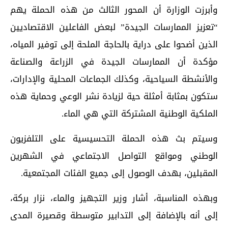
وأبرزت الوزارة أن المحور الثالث من هذه الحملة يهم
“تعزيز الممارسات الجيدة” لبعض الفاعلين الاقتصاديين
الذين أضحوا على دراية بالحاجة الملحة إلى توفير المياه،
مؤكدة أن الممارسات الجيدة في الزراعة والصناعة
والأنشطة السياحية، وكذلك الجماعات المحلية والإدارات،
ستكون بمثابة أمثلة حية لزيادة نشر الوعي وحماية هذه
الملكية الوطنية المشتركة التي هي الماء.
وسيتم بث هذه الحملة التحسيسية على التلفزيون
الوطني ومواقع التواصل الاجتماعي في الشهرين
المقبلين، بهدف الوصول إلى جميع الفئات المجتمعية.
وبهذه المناسبة، أشار وزير التجهيز والماء، نزار بركة،
إلى أنه بالإضافة إلى التدابير متوسطة وقصيرة المدى