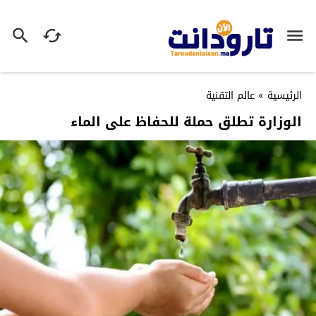
الرئيسية
»
عالم التقنية
الوزارة تطلق حملة للحفاظ على الماء