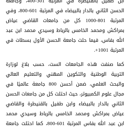
ابن طفيل بالقنيطرة في المرتبة 301-400، وجامعة
الحسن الثاني بالدار بالبيضاء في المرتبة 601-800، وفي
المرتبة 801-1000 كل من جامعات القاضي عياض
بمراكش ومحمد الخامس بالرباط وسيدي محمد ابن عبد
الله بفاس، فيما حلت جامعة الحسن الأول بسطات في
المرتبة 1001+.
كما صنفت هذه الجامعات الست، حسب بلاغ لوزارة
التربية الوطنية والتكوين المهني والتعليم العالي
والبحث العلمي، ضمن أحسن 800 جامعة عالميًا في
مجال علوم الكمبيوتر، حيث احتلت كل من جامعات الحسن
الثاني بالدار بالبيضاء وابن طفيل بالقنيطرة والقاضي
عياض بمراكش ومحمد الخامس بالرباط وسيدي محمد
ابن عبد الله بفاس المرتبة 601-800، كما احتلت جامعة