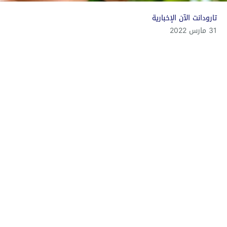
تارودانت الآن الإخبارية
31 مارس 2022