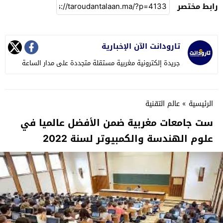
رابط مختصر
تارودانت الآن الإخبارية
جريدة إلكترونية مغربية مستقلة متجددة على مدار الساعة
الرئيسية
»
عالم التقنية
ست جامعات مغربية ضمن الأفضل عالميا في
علوم الهندسة والكمبيوتر لسنة 2022