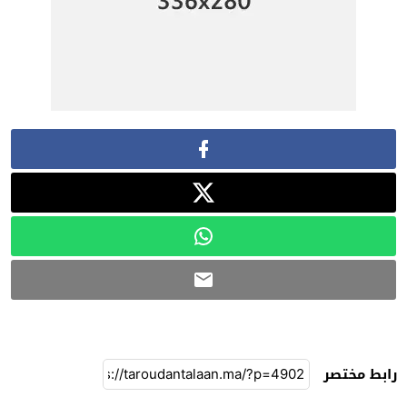
رابط مختصر