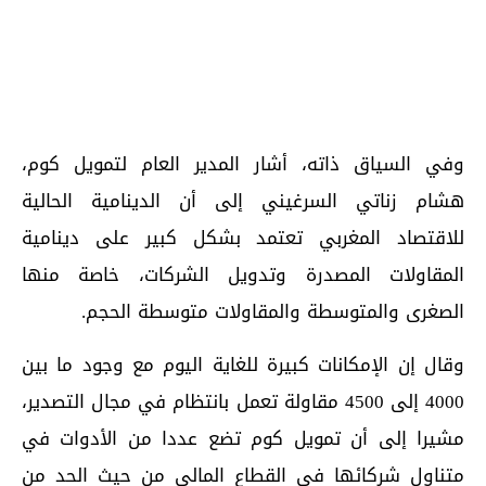
وفي السياق ذاته، أشار المدير العام لتمويل كوم،
هشام زناتي السرغيني إلى أن الدينامية الحالية
للاقتصاد المغربي تعتمد بشكل كبير على دينامية
المقاولات المصدرة وتدويل الشركات، خاصة منها
الصغرى والمتوسطة والمقاولات متوسطة الحجم.
وقال إن الإمكانات كبيرة للغاية اليوم مع وجود ما بين
4000 إلى 4500 مقاولة تعمل بانتظام في مجال التصدير،
مشيرا إلى أن تمويل كوم تضع عددا من الأدوات في
متناول شركائها في القطاع المالي من حيث الحد من