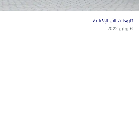
تارودانت الآن الإخبارية
6 يونيو 2022