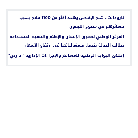
اقرأ أيضا...
تارودانت.. شبح الإفلاس يهدد أكثر من 1100 فلاح بسبب
خسائرهم في منتوج الليمون
المركز الوطني لحقوق الإنسان والإعلام والتنمية المستدامة
يطالب الدولة بتحمل مسؤولياتها في ارتفاع الأسعار
إطلاق البوابة الوطنية للمساطر والإجراءات الإدارية “إدارتي”