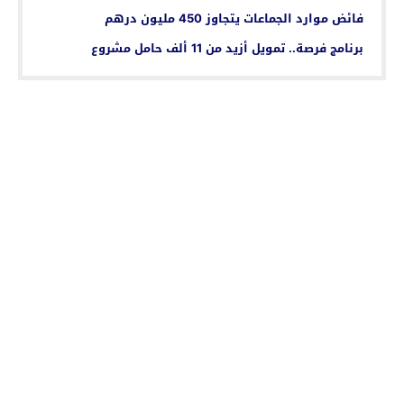
فائض موارد الجماعات يتجاوز 450 مليون درهم
برنامج فرصة.. تمويل أزيد من 11 ألف حامل مشروع