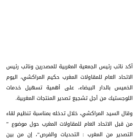
أكد نائب رئيس الجمعية المغربية للمصدرين ونائب رئيس
الاتحاد العام للمقاولات المغرب حكيم المراكشي، اليوم
الخميس بالدار البيضاء، على أهمية تسهيل خدمات
اللوجستيك من أجل تشجيع تصدير المنتجات المغربية.
وقال السيد المراكشي، خلال تدخله بمناسبة تنظيم لقاء
من قبل الاتحاد العام للمقاولات المغرب حول موضوع ”
التصدير من المغرب : التحديات والفرص”، إن من بين