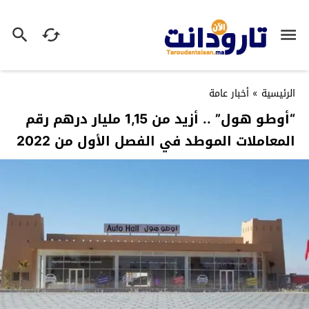
الرئيسية
»
أخبار عامة
“أوطو هول” .. أزيد من 1,15 مليار درهم رقم
المعاملات الموطد في الفصل الأول من 2022