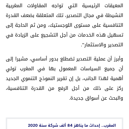
المعيقات الرئيسية التي تواجه المقاولات المغربية
النشيطة في مجال التصدير، تلك المتعلقة بضعف القدرة
التنافسية على مستوى اللوجستيك، ومن ثم الحاجة إلى
تسهيل هذه الخدمات من أجل التشجيع على الزيادة في
التصدير والاستثمار”.
وأبرز أن عملية التصدير تضطلع بدور أساسي، مشيرا إلى
أن جميع السياسات المعمول بها في المغرب تولي
أهمية لهذا الجانب، بل إن تقرير النموذج التنموي الجديد
ركز على ذلك من أجل الرفع من القدرة التنافسية،
والبحث عن أسواق جديدة.
اقرأ أيضا...
المغرب.. إحداث ما يناهز 84 ألف شركة سنة 2020