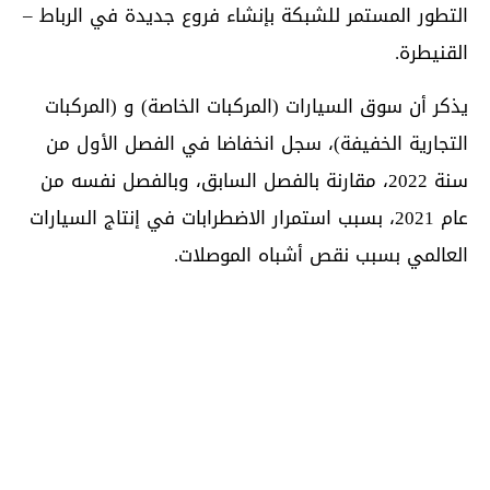
التطور المستمر للشبكة بإنشاء فروع جديدة في الرباط –
القنيطرة.
يذكر أن سوق السيارات (المركبات الخاصة) و (المركبات
التجارية الخفيفة)، سجل انخفاضا في الفصل الأول من
سنة 2022، مقارنة بالفصل السابق، وبالفصل نفسه من
عام 2021، بسبب استمرار الاضطرابات في إنتاج السيارات
العالمي بسبب نقص أشباه الموصلات.