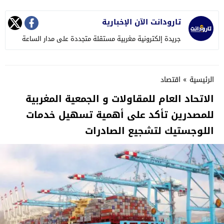
تارودانت الآن الإخبارية
جريدة إلكترونية مغربية مستقلة متجددة على مدار الساعة
الرئيسية
»
اقتصاد
الاتحاد العام للمقاولات و الجمعية المغربية
للمصدرين تأكد على أهمية تسهيل خدمات
اللوجستيك لتشجيع الصادرات