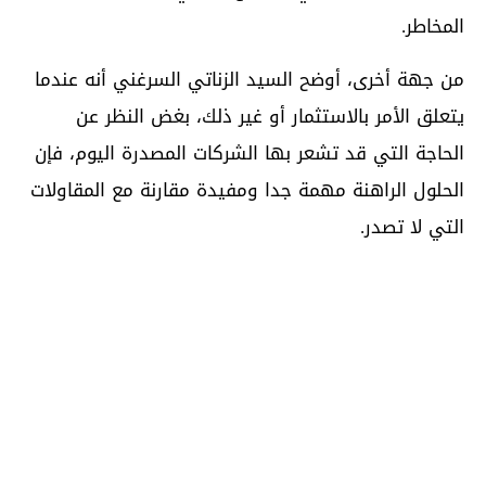
المخاطر.
من جهة أخرى، أوضح السيد الزناتي السرغني أنه عندما
يتعلق الأمر بالاستثمار أو غير ذلك، بغض النظر عن
الحاجة التي قد تشعر بها الشركات المصدرة اليوم، فإن
الحلول الراهنة مهمة جدا ومفيدة مقارنة مع المقاولات
التي لا تصدر.