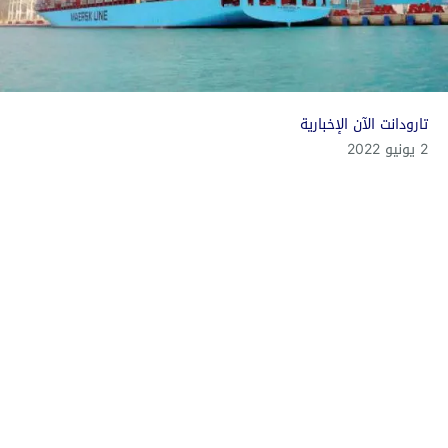
تارودانت الآن الإخبارية
2 يونيو 2022