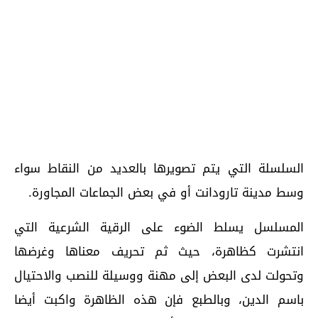
السلسلة التي يتم تصويرها بالعديد من النقاط سواء
وسط مدينة تارودانت أو في بعض الجماعات المجاورة.
المسلسل يسلط الضوء على الرقية الشرعية التي
انتشرت كظاهرة، حيث ثم تحريف معناها وغرضها
وتحولت لدى البعض إلى مهنة ووسيلة للنصب والاحتيال
باسم الدين، وبالطبع فإن هذه الظاهرة واكبت أيضا