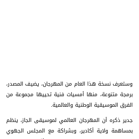
وستعرف نسخة هذا العام من المهرجان، يضيف المصدر،
برمجة متنوعة، منها أمسيات فنية تحييها مجموعة من
الفرق الموسيقية الوطنية والعالمية.
جدير ذكره أن المهرجان العالمي لموسيقى الجاز، ينظم
بمساهمة ولاية أكادير، وبشراكة مع المجلس الجهوي