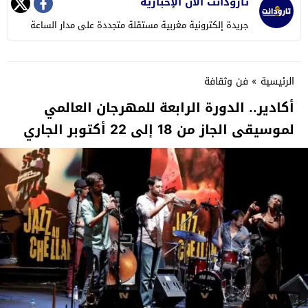
تارودانت الآن الإخبارية
جريدة إلكترونية مغربية مستقلة متجددة على مدار الساعة
الرئيسية
»
فن وثقافة
أكادير.. الدورة الرابعة للمهرجان العالمي
لموسيقى الجاز من 18 إلى 22 أكتوبر الجاري