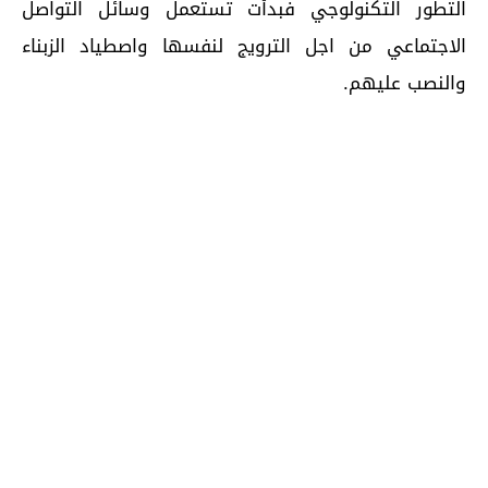
التطور التكنولوجي فبدأت تستعمل وسائل التواصل
الاجتماعي من اجل الترويج لنفسها واصطياد الزبناء
والنصب عليهم.