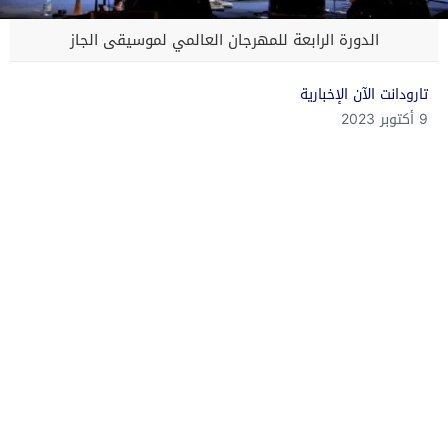
الدورة الرابعة للمهرجان العالمي لموسيقى الجاز
تارودانت الآن الإخبارية
9 أكتوبر 2023