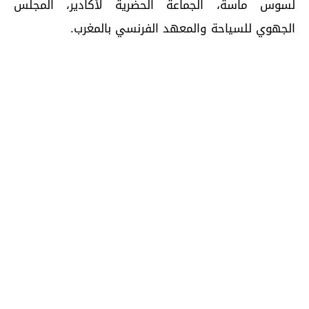
لسوس ماسة، الجماعة الحضرية لأكادير، المجلس
الجهوي للسياحة والمعهد الفرنسي بالمغرب.