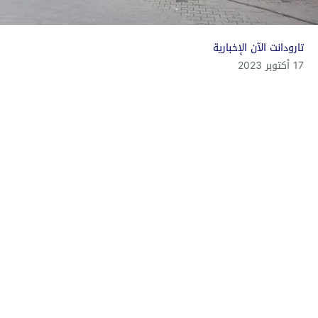
تارودانت الآن الإخبارية
17 أكتوبر 2023