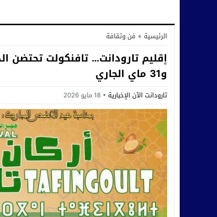
الرئيسية
»
فن وثقافة
و31 ماي الجاري
تارودانت الآن الإخبارية
18 مايو 2026