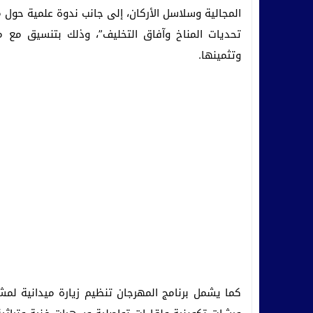
المجالية وسلاسل الأركان، إلى جانب ندوة علمية حول 
تحديات المناخ وآفاق التخليف”، وذلك بتنسيق مع م
وتثمينها.
كما يشمل برنامج المهرجان تنظيم زيارة ميدانية لم