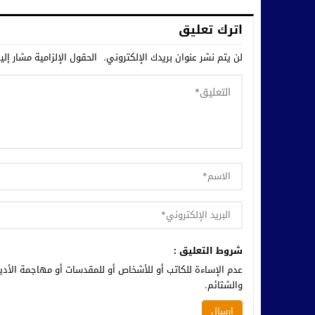
اترك تعليق
لن يتم نشر عنوان بريدك الإلكتروني.
الحقول الإلزامية مشار إلي
شروط التعليق :
عدم الإساءة للكاتب أو للأشخاص أو للمقدسات أو مهاجمة الأديا
والشتائم.