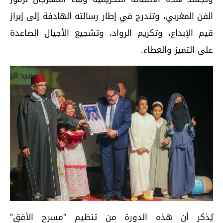
الفن المغربي، وتندرج في إطار رسالته الهادفة إلى إبراز
قيم الإبداع، وتكريم الرواد، وتشجيع الأجيال الصاعدة
على التميز والعطاء.
يُذكر أن هذه الدورة من تنظيم “مسرح الأفق”