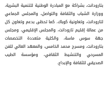
بتارودانت، بشراكة مع المبادرة الوطنية للتنمية البشرية،
ووزارة الشباب والثقافة والتواصل، والمجلس الجماعي
لتارودانت، وتعاونية كوباك. كما تحظى بدعم وتعاون كل
من عمالة إقليم تارودانت، والمجلس الإقليمي، ومجلس
جهة سوس ماسة، والكلية متعددة التخصصات
بتارودانت، ومسرح محمد الخامس، والمعهد العالي للفن
المسرحي والتنشيط الثقافي، ومؤسسة الطيب
الصديقي للثقافة والإبداع.