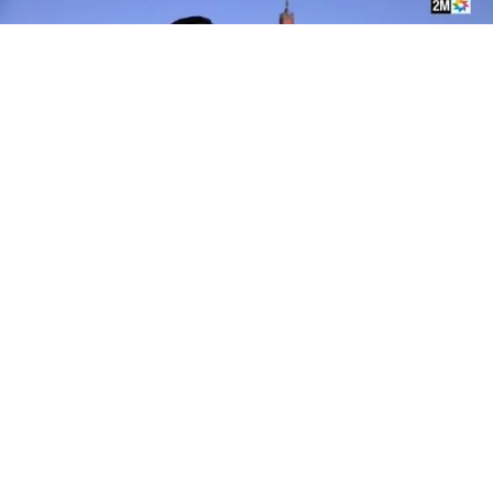
تارودانت الآن الإخبارية
4 أبريل 2025