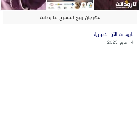
مهرجان ربيع المسرح بتارودانت
تارودانت الآن الإخبارية
14 مايو 2025