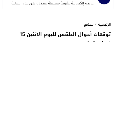
جريدة إلكترونية مغربية مستقلة متجددة على مدار الساعة
الرئيسية
»
مجتمع
توقعات أحوال الطقس لليوم الاثنين 15
فبراير الجاري