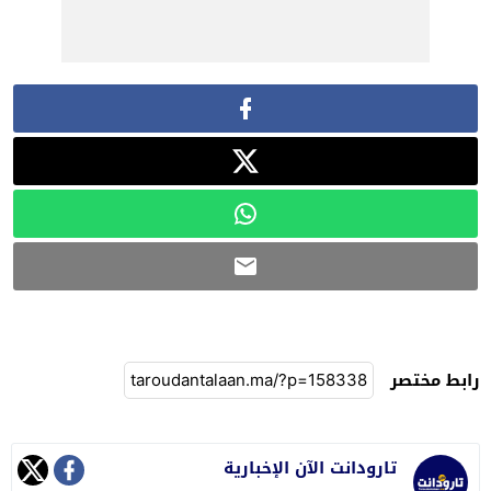
رابط مختصر
تارودانت الآن الإخبارية