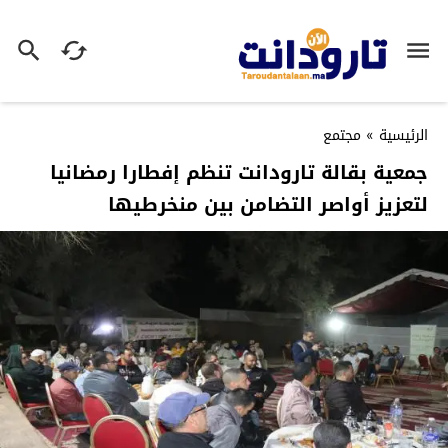
الرئيسية
»
مجتمع
جمعية بقالة تارودانت تنظم إفطارا رمضانيا
لتعزيز أواصر التضامن بين منخرطيها