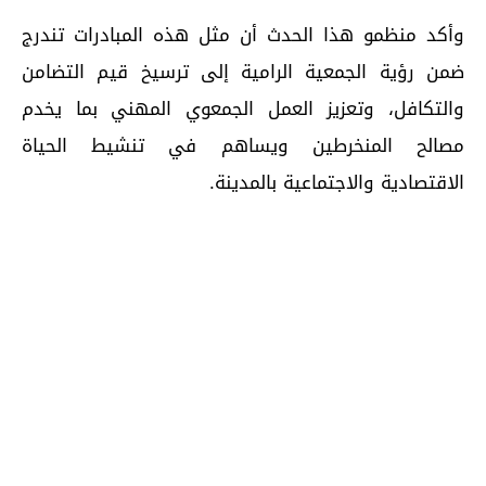
وأكد منظمو هذا الحدث أن مثل هذه المبادرات تندرج
ضمن رؤية الجمعية الرامية إلى ترسيخ قيم التضامن
والتكافل، وتعزيز العمل الجمعوي المهني بما يخدم
مصالح المنخرطين ويساهم في تنشيط الحياة
الاقتصادية والاجتماعية بالمدينة.