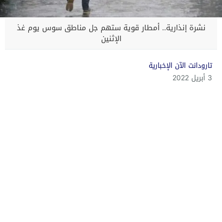
نشرة إنذارية.. أمطار قوية ستهم جل مناطق سوس يوم غذ
الإثنين
تارودانت الآن الإخبارية
3 أبريل 2022