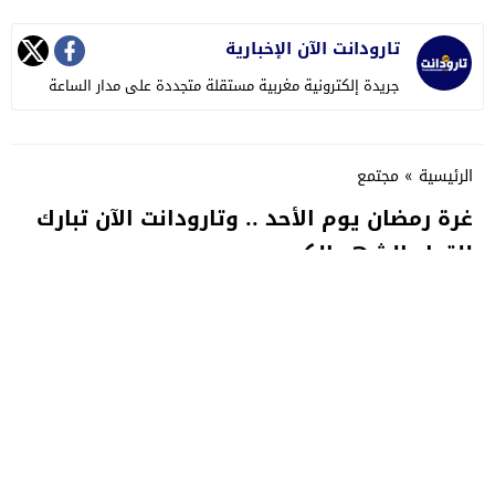
تارودانت الآن الإخبارية
جريدة إلكترونية مغربية مستقلة متجددة على مدار الساعة
الرئيسية
»
مجتمع
غرة رمضان يوم الأحد .. وتارودانت الآن تبارك
للقراء الشهر الكريم