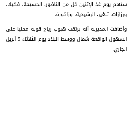
ستهم يوم غذ الإثنين كل من الناضور، الحسيمة، فكيك،
ورزازات، تنغير، الرشيدية، وزاكورة.
وأضافت المديرية أنه يرتقب هبوب رياح قوية محليا على
السهول الواقعة شمال ووسط البلاد يوم الثلاثاء 5 أبريل
الجاري.