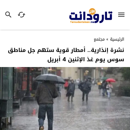
الرئيسية
»
مجتمع
نشرة إنذارية.. أمطار قوية ستهم جل مناطق
سوس يوم غذ الإثنين 4 أبريل