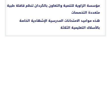
مؤسسة الزاوية للتنمية والتعاون بالكردان تنظم قافلة طبية
متعددة التخصصات
هذه مواعيد الامتحانات المدرسية الإشهادية الخاصة
بالأسلاك التعليمية الثلاثة