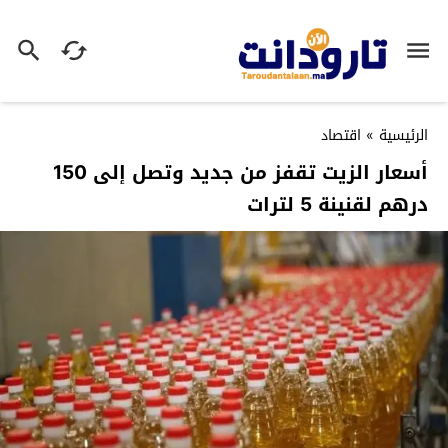
الرئيسية
»
اقتصاد
أسعار الزيت تقفز من جديد وتصل إلى 150
درهم لقنينة 5 لترات