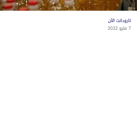
تارودانت الآن
7 مايو 2022