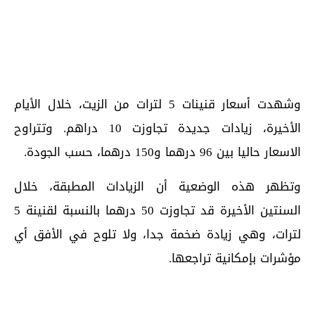
وشهدت أسعار قنينات 5 لترات من الزيت، خلال الأيام
الأخيرة، زيادات جديدة تجاوزت 10 دراهم. وتتراوح
الاسعار حاليا بين 96 درهما و150 درهما، حسب الجودة.
وتظهر هذه الوضعية أن الزيادات المطبقة، خلال
السنتين الأخيرة قد تجاوزت 50 درهما بالنسبة لقنينة 5
لترات، وهي زيادة ضخمة جدا، ولا تلوح في الأفق أي
مؤشرات بإمكانية تراجعها.