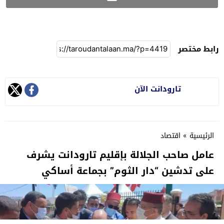
رابط مختصر
تارودانت الآن
الرئيسية
»
اقتصاد
عامل صاحب الجلالة بإقليم تارودانت يشرف
على تدشين “دار الثوم” بجماعة أساكي