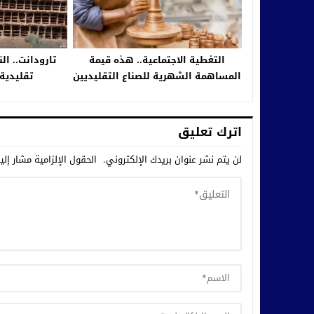
التغطية الاجتماعية.. هذه قيمة
تارودانت.. ال
المساهمة الشهرية للصناع التقليديين
تقليدية 
اترك تعليق
لن يتم نشر عنوان بريدك الإلكتروني.
الحقول الإلزامية مشار إلي