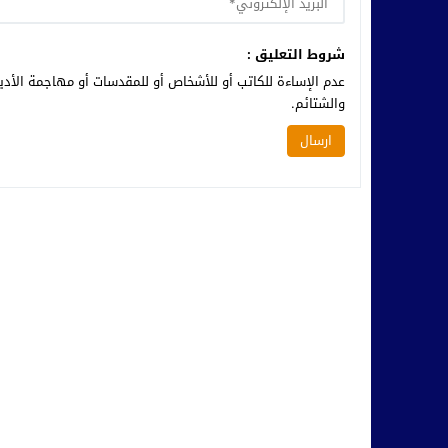
شروط التعليق :
عدم الإساءة للكاتب أو للأشخاص أو للمقدسات أو مهاجمة الأديا
والشتائم.