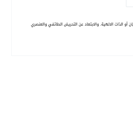
ن أو الذات الالهية. والابتعاد عن التحريض الطائفي والعنصري