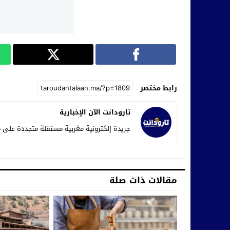
رابط مختصر
تارودانت الآن الإخبارية
جريدة إلكترونية مغربية مستقلة متجددة على م
مقالات ذات صلة