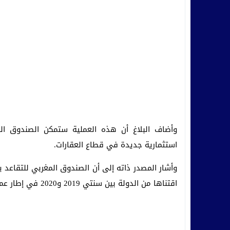
وأضاف البلاغ أن هذه العملية ستمكن الصندوق الم
استثمارية جديدة في قطاع العقارات.
وأشار المصدر ذاته إلى أن الصندوق المغربي للتقاعد 
اقتناها من الدولة بين سنتي 2019 و2020 في إطار عمليات التمويل المبتكر.