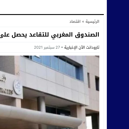
الرئيسية
»
اقتصاد
الصندوق المغربي للتقاعد يحصل على 
تارودانت الآن الإخبارية
27 سبتمبر 2021