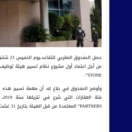
STONE”.
وأوضح الصندوق في بلاغ له، أن مهمة تسيير هذه اله
PARTNERS” المعتمدة من قبل الهيئة بتاريخ 31 غشت 2020.