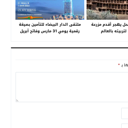
نحل يهجر أقدم مزرعة
ملتقى الدار البيضاء للتأمين بصيغة
لتربيته بالعالم
رقمية يومي 31 مارس وفاتح أبريل
ها بـ
*