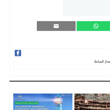
دار الساعة