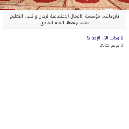
تارودانت.. مؤسسة الأعمال الإجتماعية لرجال و نساء التعليم
تعقد جمعها العام العادي
تارودانت الآن الإخبارية
3 يوليو 2022