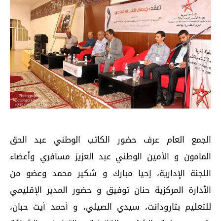
الجمع العام عرف حضور الكاتب الوطني عبد الحق
المامون و الأمين الوطني عبد العزيز مسافري وأعضاء
اللجنة الإدارية، إحيا مبارك و شكير محمد وعضو من
الٱدارة المركزية حنان توفيق و حضور المدير الإقليمي
للتعليم بتارودانت، سيدي الصيلي، و أحمد أيت حبان،