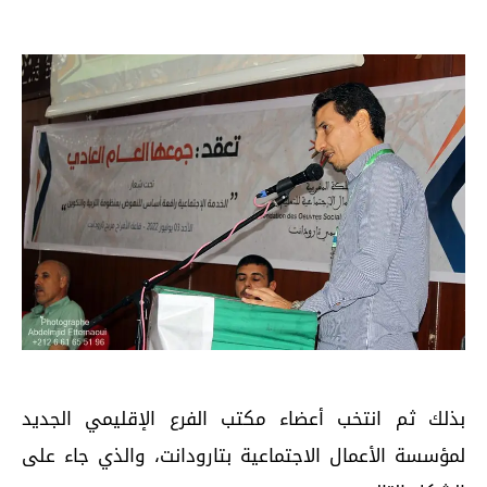
بذلك ثم انتخب أعضاء مكتب الفرع الإقليمي الجديد
لمؤسسة الأعمال الاجتماعية بتارودانت، والذي جاء على