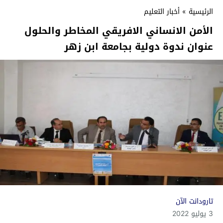
الرئيسية
»
أخبار التعليم
الأمن الانساني الافريقي المخاطر والحلول
عنوان ندوة دولية بجامعة ابن زهر
تارودانت الآن
3 يوليو 2022