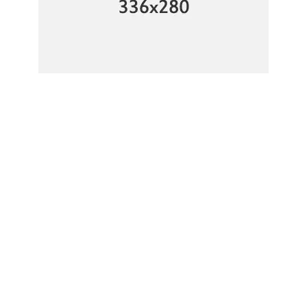
رابط مختصر