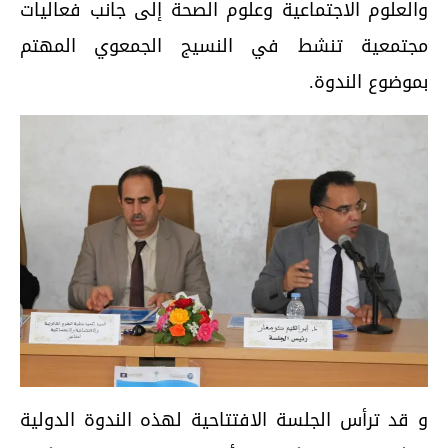
والعلوم الاجتماعية وعلوم الصحة إلى جانب فعاليات
مجتمعية تنشط في النسيج الجمعوي المهتم
بموضوع الندوة.
و قد ترأس الجلسة الافتتاحية لهذه الندوة الدولية