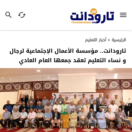
الرئيسية
»
أخبار التعليم
تارودانت.. مؤسسة الأعمال الإجتماعية لرجال
و نساء التعليم تعقد جمعها العام العادي