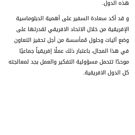
هذه الدول.
و قد أكد سعادة السفير على أهمية الدبلوماسية
الإفريقية من خلال الاتحاد الافريقي لقدرتها على
وضع آليات وحلول مُمأسسة من أجل تحفيز التعاون
في هذا المجال، باعتبار ذلك عملًا إفريقياً جماعيًا
موحدًا تتحمل مسؤولية التفكير والعمل بجد لمعالجته
كل الدول الافريقية.