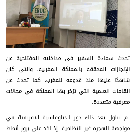
تحدث سعادة السفير في مداخلته المفتاحية عن
الإنجازات المحققة بالمملكة المغربية، والتي كان
شاهدًا عليها منذ قدومه للمغرب، كما تحدث عن
القامات العلمية التي تزخر بها المملكة في مجالات
معرفية متعددة.
ثم تناول بعد ذلك دور الدبلوماسية الافريقية في
مواجهة الهجرة غير النظامية، إذ أكد على بروز أنماط