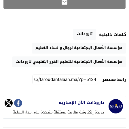
تارودانت
كلمات دليلية
مؤسسة الأعمال الإجتماعية لرجال و نساء التعليم
مؤسسة الأعمال الاجتماعية للتعليم الفرع الإقليمي تارودانت
رابط مختصر
تارودانت الآن الإخبارية
جريدة إلكترونية مغربية مستقلة متجددة على مدار الساعة