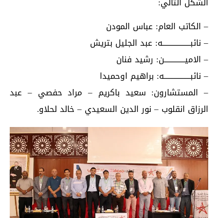
الشكل التالي:
– الكاتب العام: عباس المودن
– نائبـــــــــــــــــــه: عبد الجليل بتريش
– الاميــــــــــــــن: رشيد فنان
– نائبــــــــــــــــــه: براهيم اوحميدا
– المستشارون: سعيد باكريم – مراد حفصي – عبد
الرزاق انقلوب – نور الدين السعيدي – خالد لحلاو.