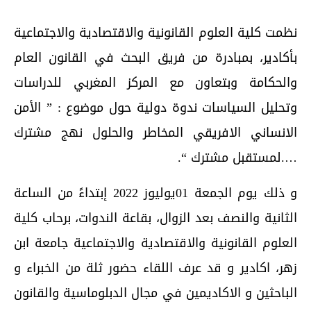
نظمت كلية العلوم القانونية والاقتصادية والاجتماعية
بأكادير، بمبادرة من فريق البحث في القانون العام
والحكامة وبتعاون مع المركز المغربي للدراسات
وتحليل السياسات ندوة دولية حول موضوع : ” الأمن
الانساني الافريقي المخاطر والحلول نهج مشترك
….لمستقبل مشترك “.
و ذلك يوم الجمعة 01يوليوز 2022 إبتداءً من الساعة
الثانية والنصف بعد الزوال، بقاعة الندوات، برحاب كلية
العلوم القانونية والاقتصادية والاجتماعية جامعة ابن
زهر، اكادير و قد عرف اللقاء حضور ثلة من الخبراء و
الباحثين و الاكاديمين في مجال الدبلوماسية والقانون