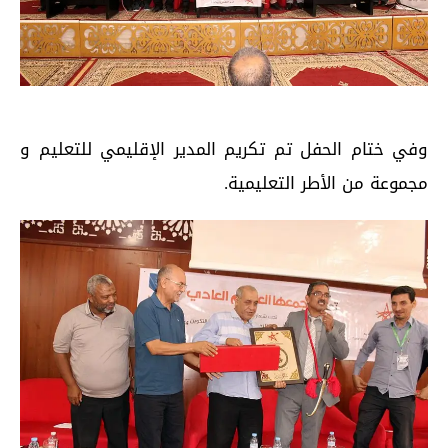
وفي ختام الحفل تم تكريم المدير الإقليمي للتعليم و
مجموعة من الأطر التعليمية.