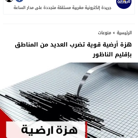
جريدة إلكترونية مغربية مستقلة متجددة على مدار الساعة
الرئيسية
»
منوعات
هزة أرضية قوية تضرب العديد من المناطق
بإقليم الناظور