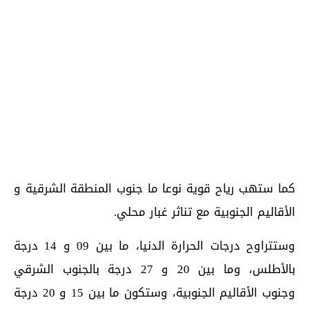
كما ستهب رياح قوية نوعا ما جنوب المنطقة الشرقية و
الأقاليم الجنوبية مع تناثر غبار محلي.
وستتراوح درجات الحرارة الدنيا، ما بين 09 و 14 درجة
بالأطلس، وما بين 20 و 27 درجة بالجنوب الشرقي
وجنوب الأقاليم الجنوبية، وستكون ما بين 15 و 20 درجة