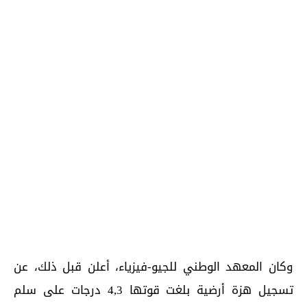
وكان المعهد الوطني للجيو-فيزياء، أعلن قبل ذلك، عن
تسجيل هزة أرضية بلغت قوتها 4,3 درجات على سلم