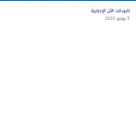
تارودانت الآن الإخبارية
5 يونيو 2022