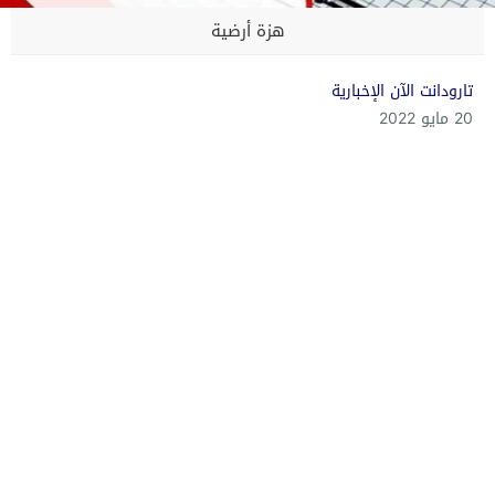
هزة أرضية
تارودانت الآن الإخبارية
20 مايو 2022