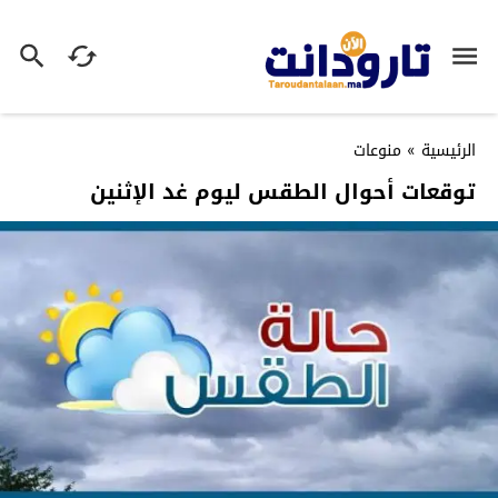
الرئيسية
»
منوعات
توقعات أحوال الطقس ليوم غد الإثنين