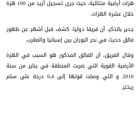
هزات أرضية متتالية، حيث جرى تسجيل أزيد من 100 هزة
خلال عشرة الهزات.
جدير بالذكر، أن فريقا دوليا، كشف قبل أشهر عن ظهور
فالق حديث في بحر البوران بين إسبانيا والمغرب.
وقال الفريق، أن الفالق المذكور هو السبب في الهزة
الأرضية القوية التي ضربت المنطقة في يناير من سنة
2016 و التي وصلت قوتها إلى 6,4 درجة على سلم
ريختر.