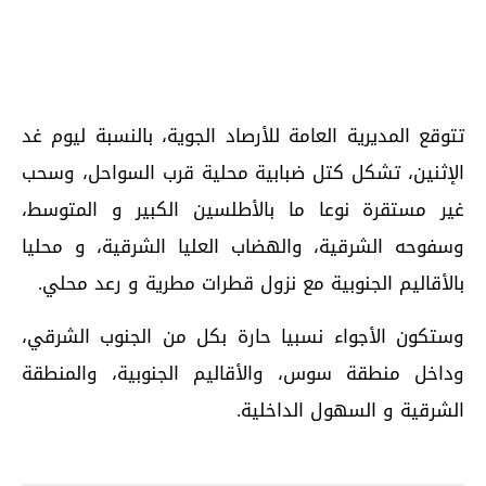
تتوقع المديرية العامة للأرصاد الجوية، بالنسبة ليوم غد
الإثنين، تشكل كتل ضبابية محلية قرب السواحل، وسحب
غير مستقرة نوعا ما بالأطلسين الكبير و المتوسط،
وسفوحه الشرقية، والهضاب العليا الشرقية، و محليا
بالأقاليم الجنوبية مع نزول قطرات مطرية و رعد محلي.
وستكون الأجواء نسبيا حارة بكل من الجنوب الشرقي،
وداخل منطقة سوس، والأقاليم الجنوبية، والمنطقة
الشرقية و السهول الداخلية.
اقرأ أيضا...