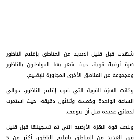
شهدت قبل قليل العديد من المناطق بإقليم الناظور
هزة أرضية قوية، حيث شعر بها المواطنون بالناظور
ومجموعة من المناطق الأخرى المجاورة للإقليم.
وكانت الهزة القوية التي ضرب إقليم الناظور، حوالي
الساعة الواحدة وخمسة وثلاثون دقيقة، حيث استمرت
لدقائق عديدة قبل أن تتوقف.
وبلغت قوة الهزة الأرضية التي تم تسجيلها قبل قليل
في العديد من المناطق بإقليم الناظور، أكثر من 5