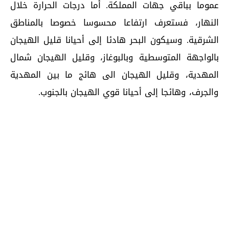
عموما بباقي جهات المملكة. أما درجات الحرارة خلال
النهار، فستعرف ارتفاعا محسوسا خصوصا بالمناطق
الشرقية. وسيكون البحر هادئا إلى أحيانا قليل الهيجان
بالواجهة المتوسطية وبالبوغاز، وقليل الهيجان شمال
المهدية، وقليل الهيجان الى هائج ما بين المهدية
والجرف، وهائجا إلى أحيانا قوي الهيجان بالجنوب.