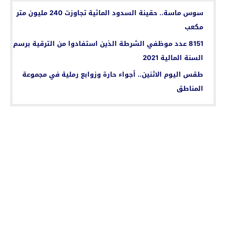
سوس ماسة.. حقينة السدود المائية تجاوزت 240 مليون متر
مكعب
8151 عدد موظفي الشرطة الذين استفادوا من الترقية برسم
السنة المالية 2021
طقس اليوم الاثنين.. أجواء حارة وزوابع رملية في مجموعة
المناطق