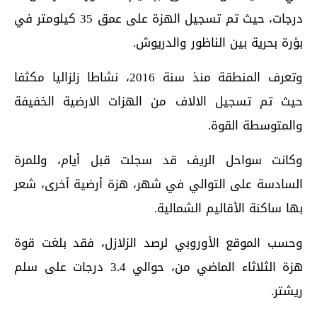
درجات، حيث تم تسجيل الهزة على عمق 35 كيلومتر في
بؤرة بحرية بين الناظور والدريوش.
وتعرف المنطقة منذ سنة 2016، نشاطا زلزاليا مكثفا
حيث تم تسجيل الالاف من الهزات الارضية الخفيفة
والمتوسطة القوة.
وكانت سواحل الريف قد سجلت قبل أيام، وللمرة
السادسة على التوالي في شهر، هزة أرضية أخرى، شعر
بها ساكنة الأقاليم الشمالية.
وحسب الموقع الأوروبي لرصد الزلازل، فقد بلغت قوة
هزة الثلاثاء الماضي من، حوالي 3.4 درجات على سلم
ريشتر.