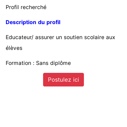
Profil recherché
Description du profil
Educateur/ assurer un soutien scolaire aux
élèves
Formation : Sans diplôme
Postulez ici