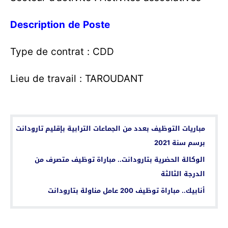
Description de Poste
Type de contrat : CDD
Lieu de travail : TAROUDANT
اقرأ أيضا...
مباريات التوظيف بعدد من الجماعات الترابية بإقليم تارودانت
برسم سنة 2021
الوكالة الحضرية بتارودانت.. مباراة توظيف متصرف من
الدرجة الثالثة
أنابيك.. مباراة توظيف 200 عامل مناولة بتارودانت