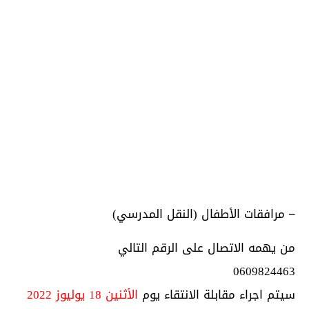
–
مرافقات الأطفال (النقل المدرسي)
من يهمه الاتصال على الرقم التالي
0609824463
سيتم اجراء مقابلة الانتقاء يوم
الأثنين 18 يوليوز 2022