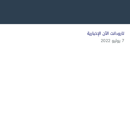
تارودانت الآن الإخبارية
7 يوليو 2022