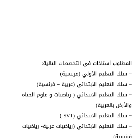
المطلوب أستاذات في التخصصات التالية:
–
سلك التعليم الأولي (فرنسية)
–
سلك التعليم الابتدائي (عربية – فرنسية)
–
سلك التعليم الابتدائي ( رياضيات و علوم الحياة
والأرض بالعربية)
–
سلك التعليم الابتدائي (SVT )
–
سلك التعليم الابتدائي (رياضيات عربية- رياضيات
فرنسية).