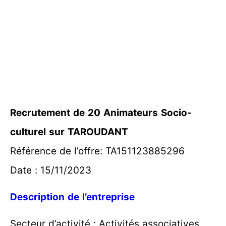
Recrutement de 20 Animateurs Socio-
culturel sur TAROUDANT
Référence de l’offre: TA151123885296
Date : 15/11/2023
Description de l’entreprise
Secteur d’activité : Activités associatives