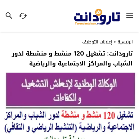
الرئيسية
»
إعلانات التوظيف
تارودانت: تشغيل 120 منشط و منشطة لدور
الشباب والمراكز الاجتماعية والرياضية