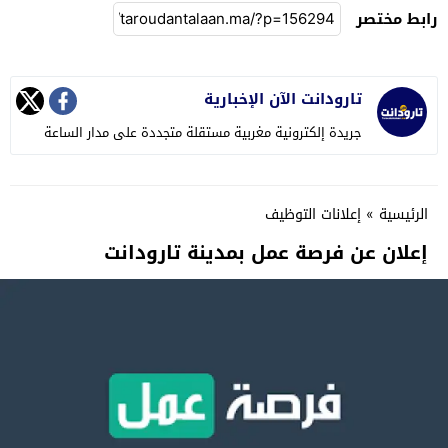
رابط مختصر
تارودانت الآن الإخبارية
جريدة إلكترونية مغربية مستقلة متجددة على مدار الساعة
الرئيسية
»
إعلانات التوظيف
إعلان عن فرصة عمل بمدينة تارودانت