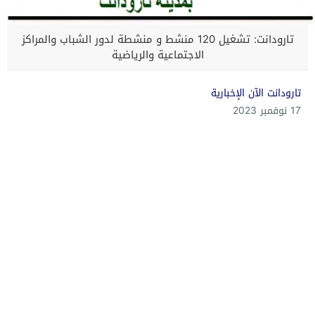
تارودانت: تشغيل 120 منشط و منشطة لدور الشباب والمراكز
الاجتماعية والرياضية
تارودانت الآن الإخبارية
17 نوفمبر 2023