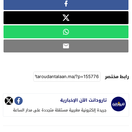
رابط مختصر
تارودانت الآن الإخبارية
جريدة إلكترونية مغربية مستقلة متجددة على مدار الساعة