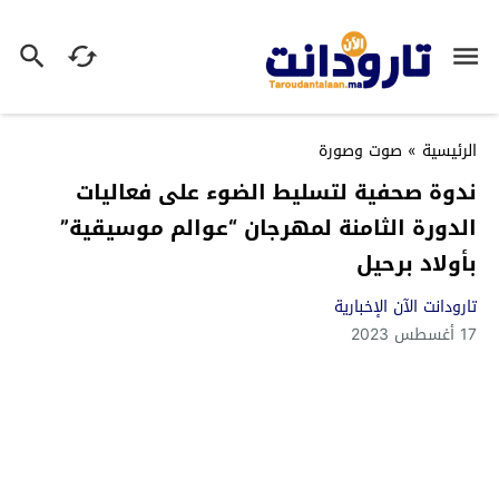
الرئيسية
»
صوت وصورة
ندوة صحفية لتسليط الضوء على فعاليات
الدورة الثامنة لمهرجان “عوالم موسيقية”
بأولاد برحيل
تارودانت الآن الإخبارية
17 أغسطس 2023