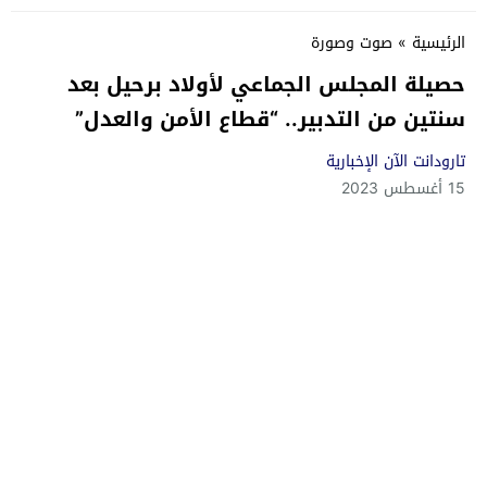
الرئيسية
»
صوت وصورة
حصيلة المجلس الجماعي لأولاد برحيل بعد
سنتين من التدبير.. “قطاع الأمن والعدل”
تارودانت الآن الإخبارية
15 أغسطس 2023