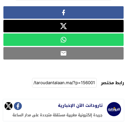
رابط مختصر
تارودانت الآن الإخبارية
جريدة إلكترونية مغربية مستقلة متجددة على مدار الساعة