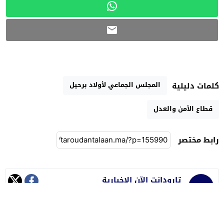
المجلس الجماعي لأولاد برحيل
كلمات دليلية
قطاع الأمن والعدل
رابط مختصر
تارودانت الآن الإخبارية
جريدة إلكترونية مغربية مستقلة متجددة على مدار الساعة