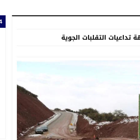
24 
ة تداعيات التقلبات الجوية