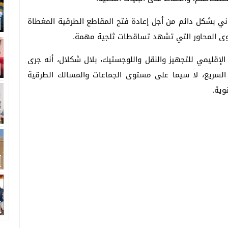
ني بشكل دائم من أجل إعادة فتح المقاطع الطرقية المغطاة
توى المحاور التي تشهد تساقطات ثلجية مهمة.
 الإقليمي للتجهيز والنقل واللوجستيك، بلال شكلال، أنه جرى
السريع، لا سيما على مستوى الجماعات والمسالك الطرقية
وية.