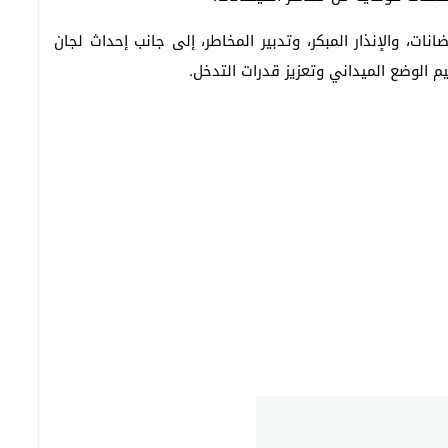
ات، والإنذار المبكر، وتدبير المخاطر، إلى جانب إحداث لجان
الوضع الميداني وتعزيز قدرات التدخل.