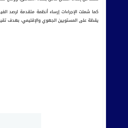
كما شملت الإجراءات إرساء أنظمة متقدمة لرصد الفيضان
يقظة على المستويين الجهوي والإقليمي، بهدف تقييم 