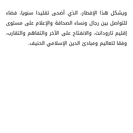
ويشكل هذا الإفطار، الذي أضحى تقليدا سنويا، فضاء
للتواصل بين رجال ونساء الصحافة والإعلام على مستوى
إقليم تارودانت، والانفتاح على الآخر والتفاهم والتقارب،
وفقا لتعاليم ومبادئ الدين الإسلامي الحنيف.