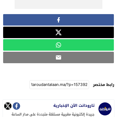
رابط مختصر
تارودانت الآن الإخبارية
جريدة إلكترونية مغربية مستقلة متجددة على مدار الساعة