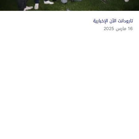
تارودانت الآن الإخبارية
16 مارس 2025