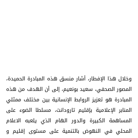
وخلال هذا الإفطار، أشار منسق هذه المبادرة الحميدة،
المصور الصحفي، سعيد بونعيم، إلى أن الهدف من هذه
المبادرة هو تعزيز الروابط الإنسانية بين مختلف ممثلي
المنابر الإعلامية بإقليم تارودانت، مسلطا الضوء على
المساهمة الكبيرة والدور الهام الذي يلعبه الاعلام
المحلي في النهوض بالتنمية على مستوى إقليم و