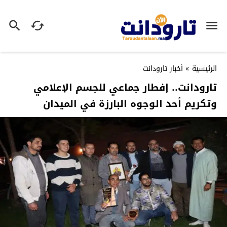
الرئيسية
»
أخبار تارودانت
تارودانت.. إفطار جماعي للجسم الإعلامي
وتكريم أحد الوجوه البارزة في الميدان