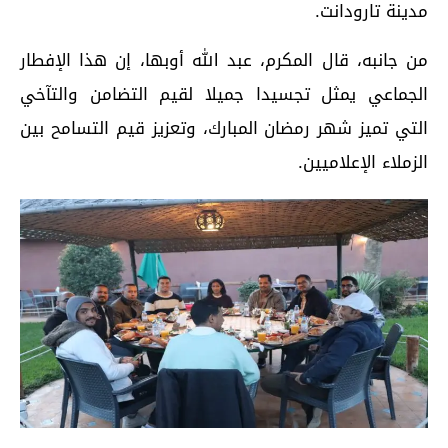
مدينة تارودانت.
من جانبه، قال المكرم، عبد الله أوبها، إن هذا الإفطار
الجماعي يمثل تجسيدا جميلا لقيم التضامن والتآخي
التي تميز شهر رمضان المبارك، وتعزيز قيم التسامح بين
الزملاء الإعلاميين.