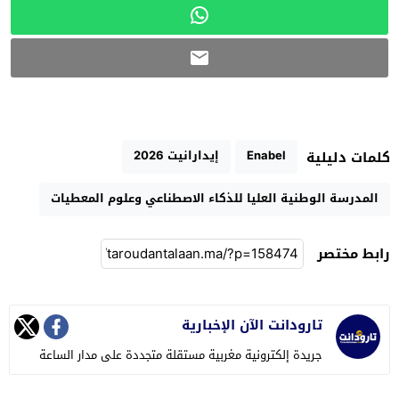
Enabel
إيدارانيت 2026
كلمات دليلية
المدرسة الوطنية العليا للذكاء الاصطناعي وعلوم المعطيات
رابط مختصر
تارودانت الآن الإخبارية
جريدة إلكترونية مغربية مستقلة متجددة على مدار الساعة