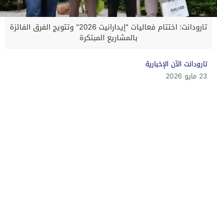
تارودانت: اختتام فعاليات "إيدارانيت 2026" وتتويج الفرق الفائزة
بالمشاريع المبتكرة
تارودانت الآن الإخبارية
23 مايو 2026