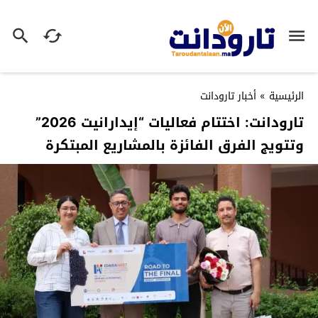
الرئيسية
»
أخبار تارودانت
تارودانت: اختتام فعاليات “إيدارانيت 2026”
وتتويج الفرق الفائزة بالمشاريع المبتكرة