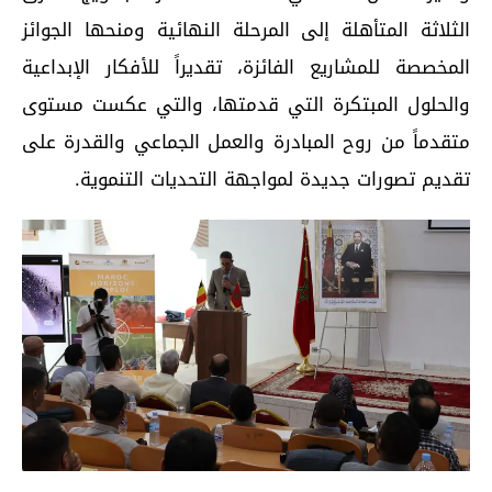
الثلاثة المتأهلة إلى المرحلة النهائية ومنحها الجوائز
المخصصة للمشاريع الفائزة، تقديراً للأفكار الإبداعية
والحلول المبتكرة التي قدمتها، والتي عكست مستوى
متقدماً من روح المبادرة والعمل الجماعي والقدرة على
تقديم تصورات جديدة لمواجهة التحديات التنموية.