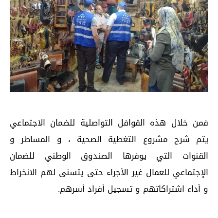
فمن خلال هذه القوافل التواصلية للضمان الاجتماعي
يتم شرح مشروع التغطية الصحية ، و المساطر و
القنوات التي يوفرها الصندوق الوطني للضمان
الإجتماعي للعمال غير الأجراء حتى يتسنى لهم الانخراط
و أداء اشتراكاتهم و تسجيل أفراد أسرهم.