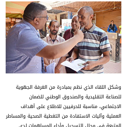
وشكل اللقاء الذي نظم بمبادرة من الغرفة الجهوية
للصناعة التقليدية والصندوق الوطني للضمان
الاجتماعي، مناسبة للحرفيين للاطلاع على أهداف
العملية وآليات الاستفادة من التغطية الصحية والمساطر
المتبعة في مجال التسجيل وأداء المساهمات لدى