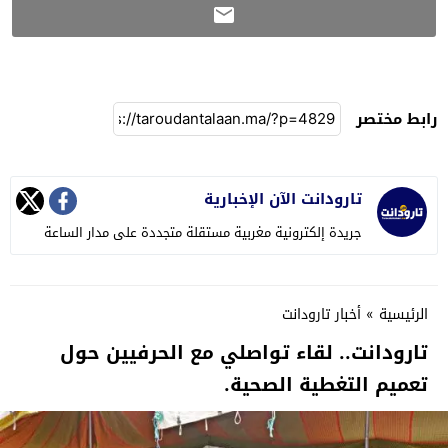
رابط مختصر
تارودانت الآن الإخبارية
جريدة إلكترونية مغربية مستقلة متجددة على مدار الساعة
الرئيسية
»
أخبار تارودانت
تارودانت.. لقاء تواصلي مع الحرفيين حول
تعميم التغطية الصحية.