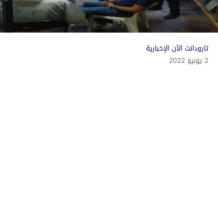
تارودانت الآن الإخبارية
2 يونيو 2022