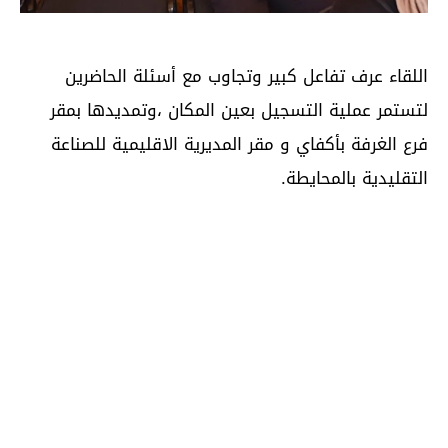
اللقاء عرف تفاعل كبير وتجاوب مع أسئلة الحاضرين
لتستمر عملية التسجيل بعين المكان ،وتمديدها بمقر
فرع الغرفة بأكفاي و مقر المديرية الاقليمية للصناعة
التقليدية بالمحايطة.