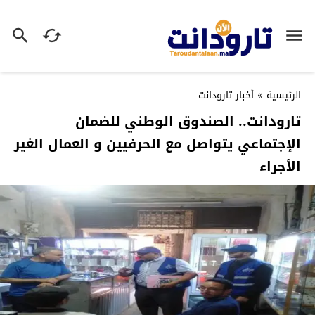
الرئيسية
»
أخبار تارودانت
تارودانت.. الصندوق الوطني للضمان
الإجتماعي يتواصل مع الحرفيين و العمال الغير
الأجراء