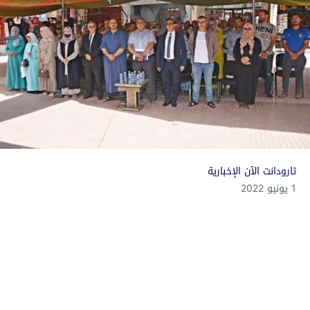
تارودانت الآن الإخبارية
1 يونيو 2022