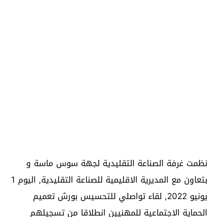
نظمت غرفة الصناعة التقليدية لجهة سوس ماسة و
بتعاون مع المديرية الاقليمية للصناعة التقليدية, اليوم 1
يونيو 2022, لقاء تواصلي للتحسيس بورش تعميم
الحماية الاجتماعية للمهنيين انطلاقا من تسجيلهم