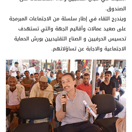
الصندوق.
ويندرج اللقاء في إطار سلسلة من الاجتماعات المبرمجة
على صعيد عمالات وأقاليم الجهة والتي تستهدف
تحسيس الحرفيين و الصناع التقليديين بورش الحماية
الاجتماعية والاجابة عن تساؤلاتهم.