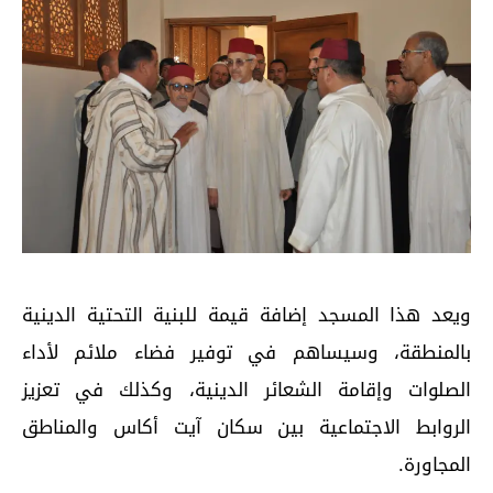
ويعد هذا المسجد إضافة قيمة للبنية التحتية الدينية
بالمنطقة، وسيساهم في توفير فضاء ملائم لأداء
الصلوات وإقامة الشعائر الدينية، وكذلك في تعزيز
الروابط الاجتماعية بين سكان آيت أكاس والمناطق
المجاورة.