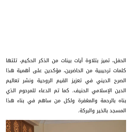
الحفل، تميز بتلاوة آيات بينات من الذكر الحكيم، تلتها
كلمات ترحيبية من الحاضرين، مؤكدين على أهمية هذا
الصرح الديني في تعزيز القيم الروحية ونشر تعاليم
الدين الإسلامي الحنيف. كما تم الدعاء للمرحوم الذي
بناه بالرحمة والمغفرة ولكل من ساهم في بناء هذا
المسجد بالخير والبركة.