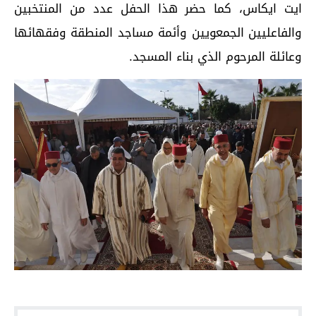
ايت ايكاس، كما حضر هذا الحفل عدد من المنتخبين
والفاعليين الجمعويين وأئمة مساجد المنطقة وفقهائها
وعائلة المرحوم الذي بناء المسجد.
اقرأ أيضا...