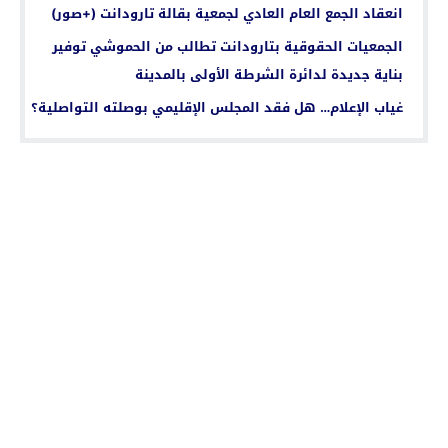
انعقاد الجمع العام العادي لجمعية بقالة تارودانت (+صور)
الجمعيات الحقوقية بتارودانت تطالب من الحموشي توفير
بناية جديدة لدائرة الشرطة الأولى بالمدينة
غياب الإعلام… هل فقد المجلس الإقليمي بوصلته التواصلية؟