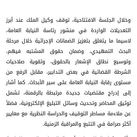
وخلال الجلسة الافتتاحية، توقف وكيل الملك عند أبرز
التعديلات الواردة في منشور رئاسة النيابة العامة،
لاسيما ما يتعلق بتعزيز الضمانات الإجرائية خلال مرحلة
البحث التمهيدي، وضمان حقوق المشتبه فيهم،
وتوسيع نطاق الإشعار بالحقوق، وتقوية صلاحيات
الشرطة القضائية في بعض التدابير، مقابل الرفع من
مستوى رقابة النيابة العامة على سير الأبحاث. كما أشار
إلى إدراج مقتضيات جديدة مرتبطة بالرقمنة، تشمل
توثيق المحاضر وتحديث وسائل التبليغ الإلكترونية، فضلاً
عن ملاءمة مساطر التوقيف والحراسة النظرية مع معايير
أكثر صرامة في التتبع والمراقبة الزمنية.