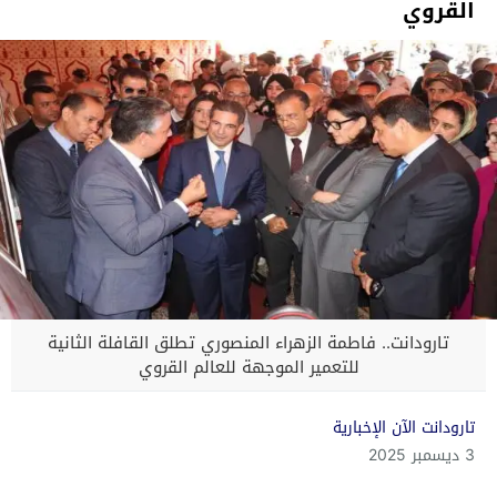
القروي
تارودانت.. فاطمة الزهراء المنصوري تطلق القافلة الثانية
للتعمير الموجهة للعالم القروي
تارودانت الآن الإخبارية
3 ديسمبر 2025