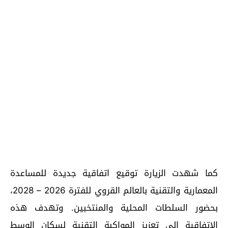
كما شهدت الزيارة توقيع اتفاقية جديدة للمساعدة
المعمارية والتقنية بالعالم القروي للفترة 2026 – 2028،
بحضور السلطات المحلية والمنتخبين. وتهدف هذه
الاتفاقية إلى تعزيز المواكبة التقنية لسكان الوسط