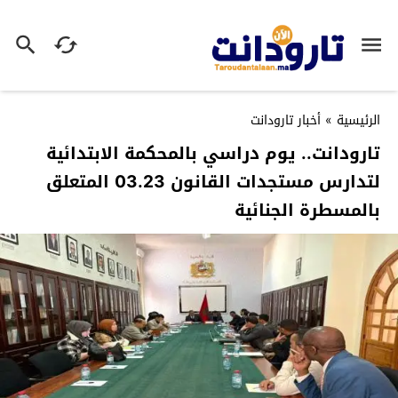
الرئيسية
»
أخبار تارودانت
تارودانت.. يوم دراسي بالمحكمة الابتدائية
لتدارس مستجدات القانون 03.23 المتعلق
بالمسطرة الجنائية