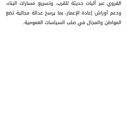
القروي عبر آليات حديثة للقرب، وتسريع مسارات البناء،
ودعم أوراش إعادة الإعمار، بما يرسخ عدالة مجالية تضع
المواطن والمجال في صلب السياسات العمومية.