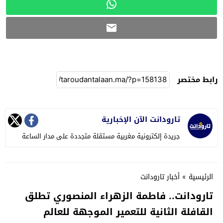
رابط مختصر
تارودانت الآن الإخبارية
جريدة إلكترونية مغربية مستقلة متجددة على مدار الساعة
الرئيسية
»
أخبار تارودانت
تارودانت.. فاطمة الزهراء المنصوري تطلق
القافلة الثانية للتعمير الموجهة للعالم