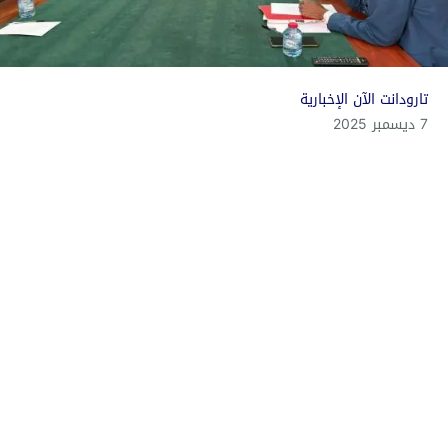
تارودانت الآن الإخبارية
7 ديسمبر 2025