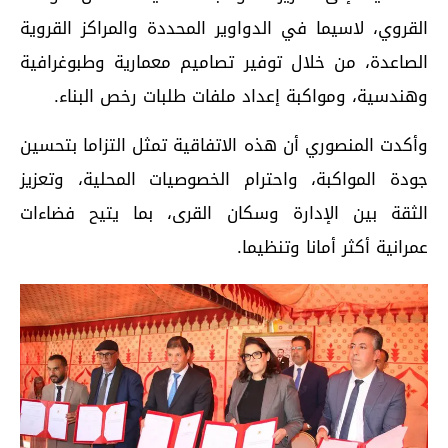
القروي، لاسيما في الدواوير المحددة والمراكز القروية
الصاعدة، من خلال توفير تصاميم معمارية وطبوغرافية
وهندسية، ومواكبة إعداد ملفات طلبات رخص البناء.
وأكدت المنصوري أن هذه الاتفاقية تمثل التزاما بتحسين
جودة المواكبة، واحترام الخصوصيات المحلية، وتعزيز
الثقة بين الإدارة وسكان القرى، بما يتيح فضاءات
عمرانية أكثر أمانا وتنظيما.