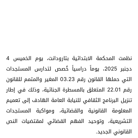
نظمت المحكمة الابتدائية بتارودانت، يوم الخميس 4
دجنبر 2025، يوماً دراسياً خُصص لتدارس المستجدات
التي حملها القانون رقم 03.23 المغير والمتمم للقانون
رقم 22.01 المتعلق بالمسطرة الجنائية، وذلك في إطار
تنزيل البرنامج الثقافي للنيابة العامة الهادف إلى تعميم
المعلومة القانونية والقضائية، ومواكبة المستجدات
التشريعية، وتوحيد الفهم القضائي لمقتضيات النص
القانوني الجديد.