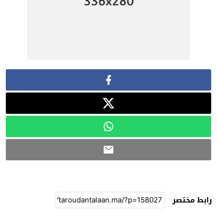
رابط مختصر