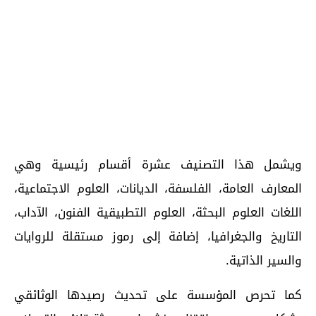
ويشمل هذا التصنيف عشرة أقسام رئيسية وهي
المعارف العامة، الفلسفة، الديانات، العلوم الاجتماعية،
اللغات العلوم البحثة، العلوم التطبيقية الفنون، الآداب،
التاريخ والجغرافيا، إضافة إلى رموز مستقلة للروايات
والسير الذاتية.
كما تحرص المؤسسة على تحديث رصيدها الوثائقي