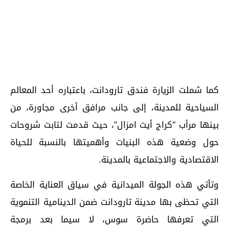
كما شملت الزيارة فندق تارودانت، باعتباره أحد المعالم
السياحية للمدينة، إلى جانب مرافق أخرى مجاورة، من
بينها مرأب “كراج أيت امزال”، حيث قدمت لتابت شروحات
حول وضعية هذه البنيات وأهميتها بالنسبة للحياة
الاقتصادية والاجتماعية بالمدينة.
وتأتي هذه الجولة الميدانية في سياق العناية الخاصة
التي تحظى بها مدينة تارودانت ضمن الدينامية التنموية
التي تعرفها حاضرة سوس، لا سيما بعد برمجة