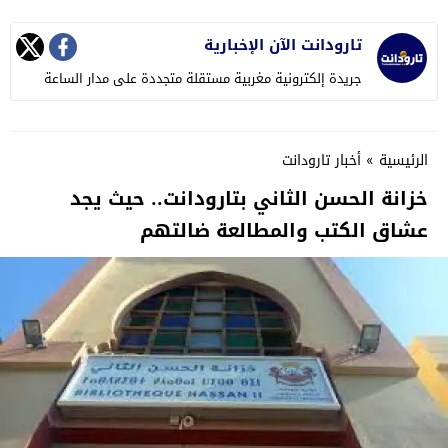
تارودانت الآن الإخبارية
جريدة إلكترونية مغربية مستقلة متجددة على مدار الساعة
الرئيسية
»
أخبار تارودانت
خزانة الحسن الثاني بتارودانت.. حيث يجد
عشاق الكتب والمطالعة ضالتهم