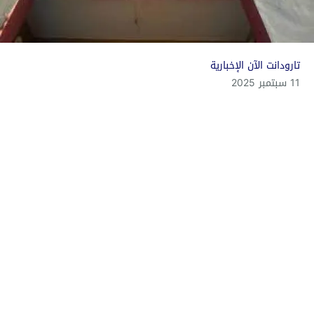
تارودانت الآن الإخبارية
11 سبتمبر 2025