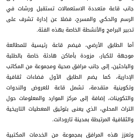
جانب قاعة متعددة الاستعمالات تستقبل ورشات في
الرسم والحكي والمسرح، فضلا عن إدارة تشرف على
تدبير البرامج والأنشطة الخاصة بهذه الفئة.
أما الطابق الأرضي، فيضم قاعة رئيسية للمطالعة
موجهة للكبار، مزودة بأماكن هادئة خاصة بالطلبة
والباحثين، إلى جانب مرافق صحية ومجموعة من المكاتب
الإدارية، كما يضم الطابق الأول فضاءات ثقافية
وتكوينية متقدمة، تشمل قاعة للعروض والندوات
والتكوينات، إضافة إلى مركز الموارد والمعلومات حول
التراث المحلي، الذي يعنى بتوثيق المعطيات التاريخية
والثقافية المرتبطة بمدينة تارودانت.
وتعزز هذه المرافق بمجموعة من الخدمات المكتبية