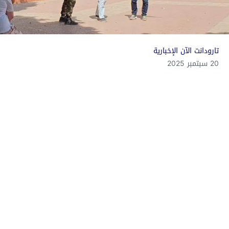
تارودانت الآن الإخبارية
20 سبتمبر 2025