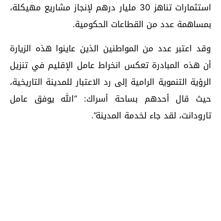
استثمارات تناهز 30 مليار درهم لإنجاز مشاريع مهيكلة،
بمساهمة عدد من القطاعات الحكومية.
وقد اعتبر عدد من المواطنين الذين عاينوا هذه الزيارة
أن هذه المبادرة تعكس انخراط عامل الإقليم في تنزيل
الرؤية التنموية الرامية إلى رد الاعتبار للمدينة التاريخية،
حيث قال أحدهم بساحة أسراك: “الله يوفق عامل
تارودانت، لقد جاء لخدمة المدينة”.