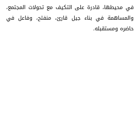
في محيطها، قادرة على التكيف مع تحولات المجتمع،
والمساهمة في بناء جيل قارئ، منفتح، وفاعل في
حاضره ومستقبله.