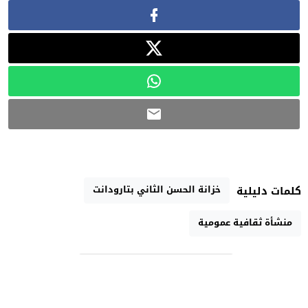
خزانة الحسن الثاني بتارودانت
كلمات دليلية
منشأة ثقافية عمومية
رابط مختصر