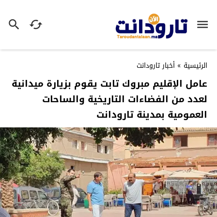
الرئيسية
»
أخبار تارودانت
عامل الإقليم مبروك تابت يقوم بزيارة ميدانية
لعدد من الفضاءات التاريخية والساحات
العمومية بمدينة تارودانت