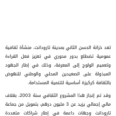
تعد خزانة الحسن الثاني بمدينة تارودانت، منشأة ثقافية
عمومية تضطلع بدور محوري في تعزيز فعل القراءة
وتعميم الولوج إلى المعرفة، وذلك في إطار الجهود
المبذولة على الصعيدين المحلي والوطني للنهوض
بالثقافة كركيزة أساسية للتنمية المستدامة.
وقد تم إنجاز هذا المشروع الثقافي سنة 2003، بغلاف
مالي إجمالي يزيد عن 3 مليون درهم، بتمويل من جماعة
تارودانت وجهات داعمة في إطار شراكات متعددة