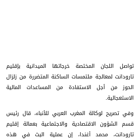
تواصل اللجان المختصة خرجاتها الميدانية بإقليم
تارودانت لمعالجة ملتمسات الساكنة المتضررة من زلزال
الحوز من أجل الاستفادة من المساعدات المالية
الاستعجالية.
وفي تصريح لوكالة المغرب العربي للأنباء، قال رئيس
قسم الشؤون الاقتصادية والاجتماعية بعمالة إقليم
تارودانت، محمد أغندا، إن عملية البث في هذه