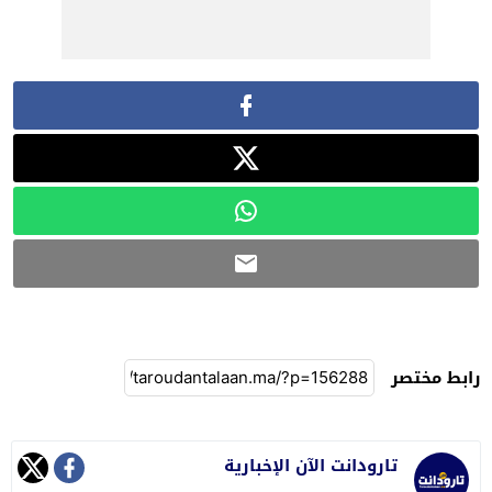
رابط مختصر
تارودانت الآن الإخبارية