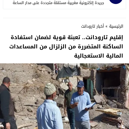
جريدة إلكترونية مغربية مستقلة متجددة على مدار الساعة
الرئيسية
»
أخبار تارودانت
إقليم تارودانت.. تعبئة قوية لضمان استفادة
الساكنة المتضررة من الزلزال من المساعدات
المالية الاستعجالية