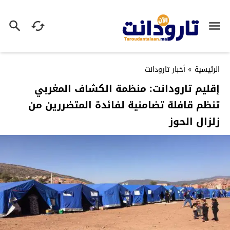
الرئيسية
»
أخبار تارودانت
إقليم تارودانت: منظمة الكشاف المغربي
تنظم قافلة تضامنية لفائدة المتضررين من
زلزال الحوز