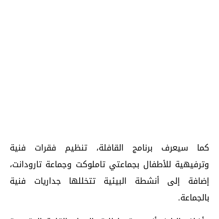
كما سيعرف برنامج القافلة، تنظيم فقرات فنية
وترفيهية للأطفال بجماعتي تاملوكت وجماعة تارودانت،
إضافة إلى أنشطة البيئية تتخللها جداريات فنية
بالجماعة.