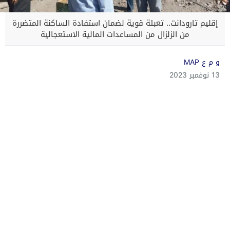
إقليم تارودانت.. تعبئة قوية لضمان استفادة الساكنة المتضررة
من الزلزال من المساعدات المالية الاستعجالية
و م ع MAP
13 نوفمبر 2023