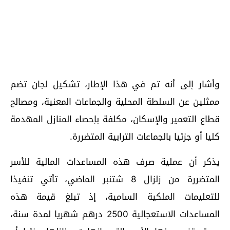
وأشار إلى أنه تم في هذا الإطار، تشكيل لجان تضم
ممثلين عن السلطة المحلية والجماعات المعنية، ومصالح
قطاع التعمير والإسكان، مكلفة بإحصاء المنازل المهدمة
كليا أو جزئيا بالجماعات الترابية المتضررة.
يذكر أن عملية صرف هذه المساعدات المالية للأسر
المتضررة من زلزال 8 شتنبر الماضي، تأتي تنفيذا
للتعليمات الملكية السامية، إذ تبلغ قيمة هذه
المساعدات الاستعجالية 2500 درهم شهريا لمدة سنة،