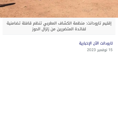
إقليم تارودانت: منظمة الكشاف المغربي تنظم قافلة تضامنية
لفائدة المتضررين من زلزال الحوز
تارودانت الآن الإخبارية
15 نوفمبر 2023