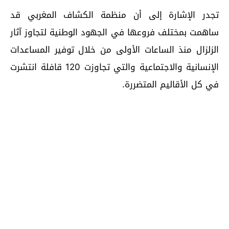
تجدر الإشارة إلى أن منظمة الكشاف المغربي قد
ساهمت بمختلف فروعها في الجهود الوطنية لتجاوز آثار
الزلزال منذ الساعات الأولى من خلال توفير المساعدات
الإنسانية والاجتماعية والتي تجاوزت 120 قافلة انتشرت
في كل الأقاليم المتضررة.