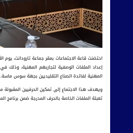
إعداد الملفات الوصفية لتجاربهم المهنية، وذلك في 
المهنية لفائدة الصناع التقليديين بجهة سوس ماسة.
ويهدف هذا الاجتماع إلى تمكين الحرفيين المقبولة 
تعبئة الملفات الخاصة بالحرف المدرجة ضمن برنامج ال