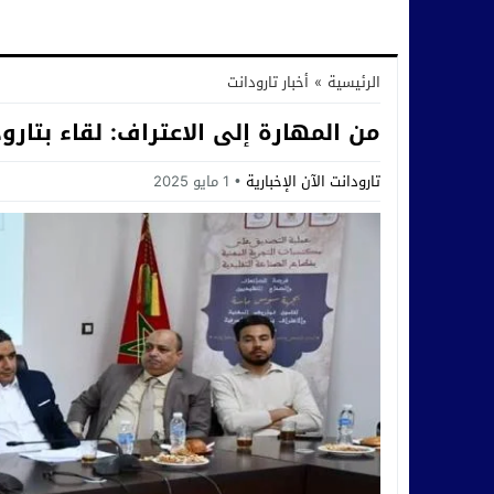
الرئيسية
»
أخبار تارودانت
من المهارة إلى الاعتراف: لقاء بتارو
تارودانت الآن الإخبارية
1 مايو 2025