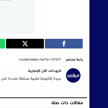
رابط مختصر
تارودانت الآن الإخبارية
جريدة إلكترونية مغربية مستقلة متجددة على م
مقالات ذات صلة