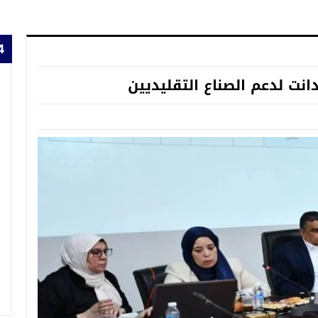
24 
دانت لدعم الصناع التقليديين