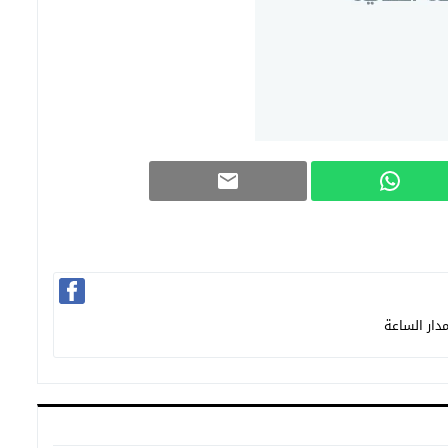
دار الساعة