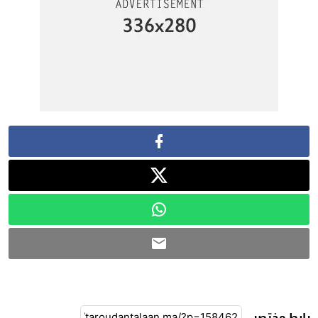
رابط مختصر