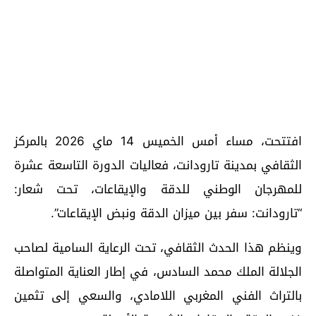
افتتحت، مساء أمس الخميس 14 ماي 2026 بالمركز
الثقافي بمدينة تارودانت، فعاليات الدورة التاسعة عشرة
للمهرجان الوطني للدقة والإيقاعات، تحت شعار:
“تارودانت: سفر بين ميزان الدقة ونبض الإيقاعات”.
وينظم هذا الحدث الثقافي، تحت الرعاية السامية لصاحب
الجلالة الملك محمد السادس، في إطار العناية المتواصلة
بالتراث الفني المغربي اللامادي، والسعي إلى تثمين