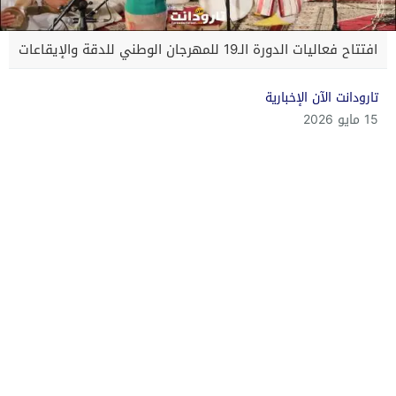
افتتاح فعاليات الدورة الـ19 للمهرجان الوطني للدقة والإيقاعات
تارودانت الآن الإخبارية
15 مايو 2026