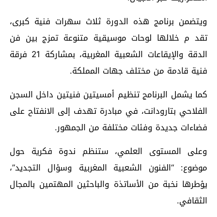
ويتضمن برنامج هذه الدورة ثلاث سهرات فنية كبرى،
تقد م خلالها لوحات موسيقية متنوعة تمزج بين فن
الدقة والإيقاعات الشعبية المغربية، بمشاركة 21 فرقة
فنية قادمة من مختلف جهات المملكة.
كما يشمل البرنامج تنظيم أمسيتين فنيتين داخل السجن
الفلاحي بتارودانت، في مبادرة تهدف إلى الانفتاح على
فضاءات جديدة وفئات مختلفة من الجمهور.
وعلى المستوى العلمي، ستنظم ندوة فكرية حول
موضوع: “الفنون الشعبية المغربية وسؤال التجديد”،
يؤطرها نخبة من الأساتذة والباحثين المهتمين بالمجال
الثقافي.