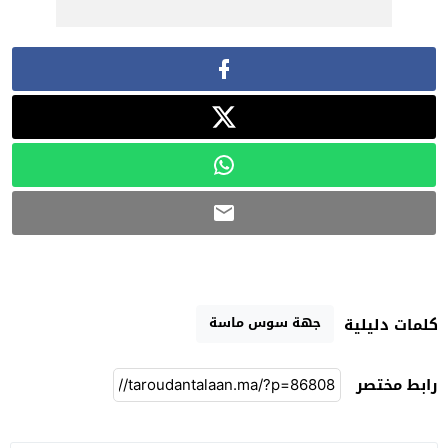
جهة سوس ماسة
كلمات دليلية
رابط مختصر