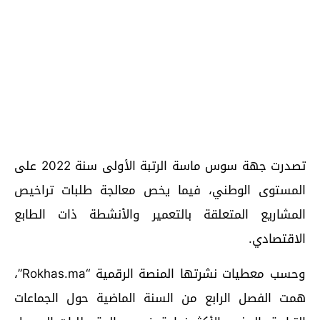
تصدرت جهة سوس ماسة الرتبة الأولى سنة 2022 على
المستوى الوطني، فيما يخص معالجة طلبات تراخيص
المشاريع المتعلقة بالتعمير والأنشطة ذات الطابع
الاقتصادي.
وحسب معطيات نشرتها المنصة الرقمية “Rokhas.ma”،
همت الفصل الرابع من السنة الماضية حول الجماعات