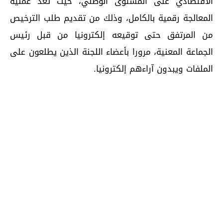
الاقتصادي على المستوى الوطني، حيث تعد عملية
المعالجة رقمية بالكامل، وذلك من تقديم طلب الترخيص
من المرتفق حتى توقيعه إلكترونيا من قبل رئيس
الجماعة المعنية، مرورا بأعضاء اللجنة الذين يطلعون على
الملفات ويبدون آراءهم إلكترونيا.