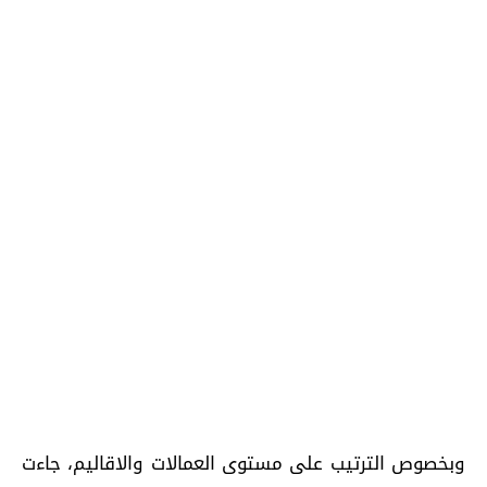
وبخصوص الترتيب على مستوى العمالات والاقاليم، جاءت