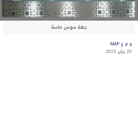
جهة سوس ماسة
و م ع MAP
25 يناير 2023