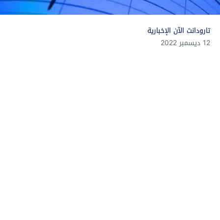
تارودانت الآن الإخبارية
12 ديسمبر 2022