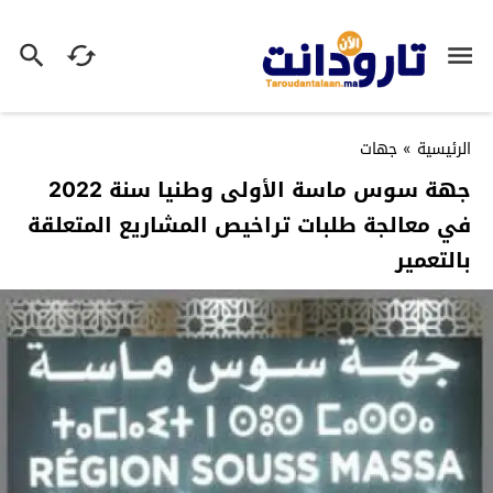
الرئيسية
»
جهات
جهة سوس ماسة الأولى وطنيا سنة 2022
في معالجة طلبات تراخيص المشاريع المتعلقة
بالتعمير