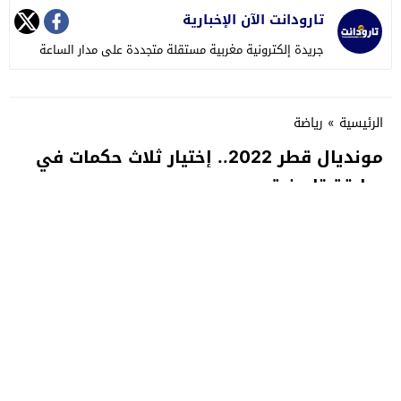
تارودانت الآن الإخبارية
جريدة إلكترونية مغربية مستقلة متجددة على مدار الساعة
الرئيسية
»
رياضة
مونديال قطر 2022.. إختيار ثلاث حكمات في
سابقة تاريخية