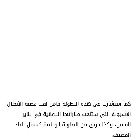
كما سيشارك في هذه البطولة حامل لقب عصبة الأبطال
الآسيوية التي ستلعب مباراتها النهائية في يناير
المقبل، وكذا فريق من البطولة الوطنية كممثل للبلد
المضيف.