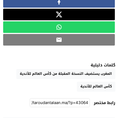
كلمات دليلية
المغرب يستضيف النسخة المقبلة من كأس العالم للأندية
كأس العالم للأندية
رابط مختصر