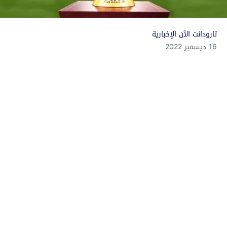
تارودانت الآن الإخبارية
16 ديسمبر 2022