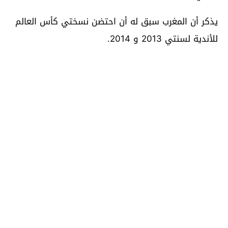
يذكر أن المغرب سبق له أن احتضن نسختي كأس العالم
للأندية لسنتي 2013 و 2014.