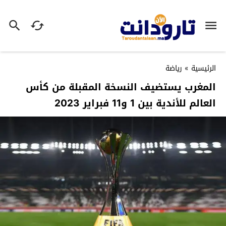
الرئيسية
»
رياضة
المغرب يستضيف النسخة المقبلة من كأس
العالم للأندية بين 1 و11 فبراير 2023