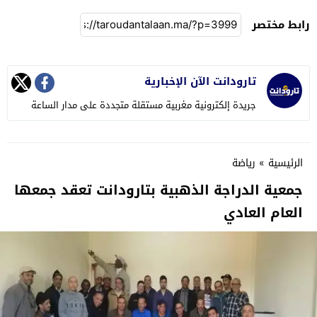
رابط مختصر
تارودانت الآن الإخبارية
جريدة إلكترونية مغربية مستقلة متجددة على مدار الساعة
الرئيسية
»
رياضة
جمعية الدراجة الذهبية بتارودانت تعقد جمعها
العام العادي