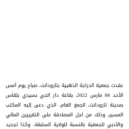
عقدت جمعية الدراجة الذهبية بتارودانت، صباح يوم أمس
الأحد 06 مارس 2022، بقاعة دار الحي بسيدي بلقاس
بمدينة تارودانت، الجمع العام، الذي دعى إليه المكتب
المسير، وذلك من اجل المصادقة على التقريرين المالي
والأدبي للجمعية بالنسبة للولاية السابقة، وكذا تجديد