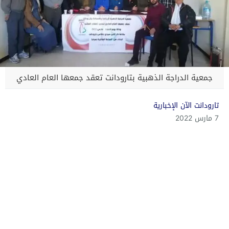
جمعية الدراجة الذهبية بتارودانت تعقد جمعها العام العادي
تارودانت الآن الإخبارية
7 مارس 2022