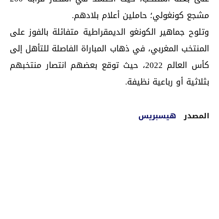
مشجع كونغولي؛ حاملين أعلام بلادهم.
وتلوح جماهير الكونغو الديمقراطية متفائلة بالفوز على
المنتخب المغربي، في ذهاب المباراة الفاصلة للتأهل إلى
كأس العالم 2022، حيث توقع بعضهم انتصار منتخبهم
بثلاثية أو رباعية نظيفة.
المصدر
هيسبريس