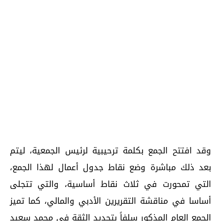
وقد افتتح الجمع بكلمة ترحيبية لرئيس الجمعية، ليتم
بعد ذلك مباشرة وضع نقاط جدول أعمال لهذا الجمع،
التي تمحورت في ثلاث نقاط أساسية، والتي تتجلى
أساسا في مناقشة التقريرين الأدبي والمالي، كما تميز
الجمع العام المذكور سلفاً بتجديد الثقة في محمد سعيد