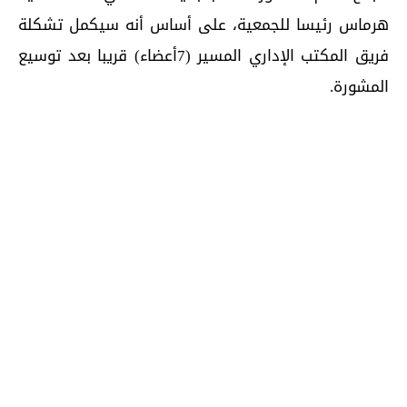
هرماس رئيسا للجمعية، على أساس أنه سيكمل تشكلة
فريق المكتب الإداري المسير (7أعضاء) قريبا بعد توسيع
المشورة.