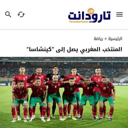
الرئيسية
»
رياضة
المنتخب المغربي يصل إلى “كينشاسا”