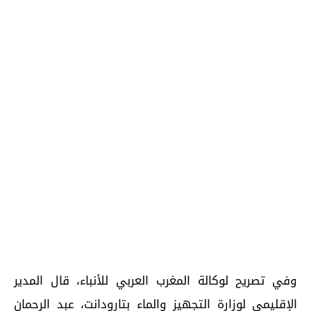
وفي تصريح لوكالة المغرب العربي للأنباء، قال المدير
الإقليمي لوزارة التجهيز والماء بتارودانت، عبد الرحمان