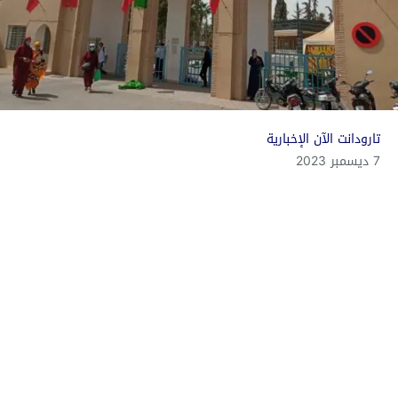
تارودانت الآن الإخبارية
7 ديسمبر 2023