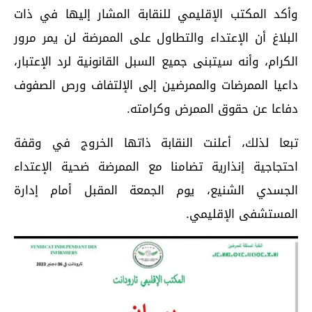
وأكد المكتب الإقليمي للنقابة المشار إليها في ذات
البلاغ أن الإعتداء والتطاول على الممرضة لن يمر مرور
الكرام، وأنه سيتبنى جميع السبل القانونية لرد الإعتبار،
داعيا الممرضات والممرضين إلى الإلتفاف ورص الصفوف
دفاعا عن حقوق الممرض وكرامته.
تبعا لذلك، أعلنت النقابة ذاتها الخروج في وقفة
احتجاجية إنذارية تضامنا مع الممرضة ضحية الإعتداء
الجسدي الشنيع، يوم الجمعة المقبل أمام إدارة
المستشفى الإقليمي.