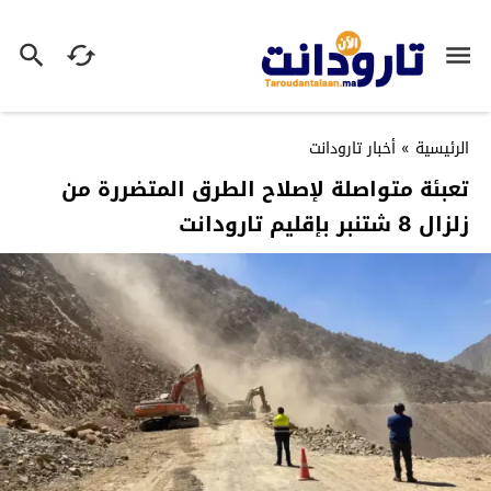
الرئيسية
»
أخبار تارودانت
تعبئة متواصلة لإصلاح الطرق المتضررة من
زلزال 8 شتنبر بإقليم تارودانت