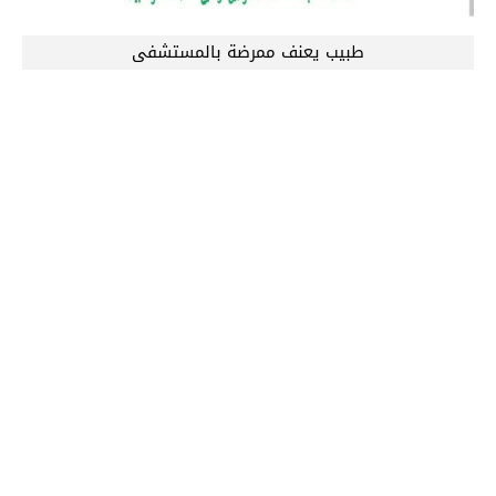
طبيب يعنف ممرضة بالمستشفى