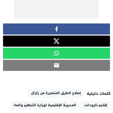
إصلاح الطرق المتضررة من زلزال
كلمات دليلية
إقليم تارودانت
المديرية الإقليمية لوزارة التجهيز والماء