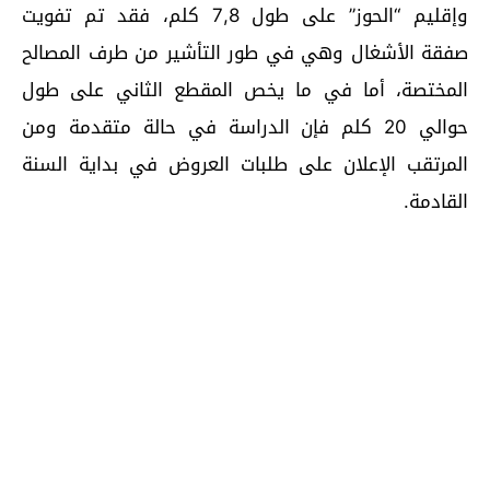
وإقليم “الحوز” على طول 7,8 كلم، فقد تم تفويت
صفقة الأشغال وهي في طور التأشير من طرف المصالح
المختصة، أما في ما يخص المقطع الثاني على طول
حوالي 20 كلم فإن الدراسة في حالة متقدمة ومن
المرتقب الإعلان على طلبات العروض في بداية السنة
القادمة.