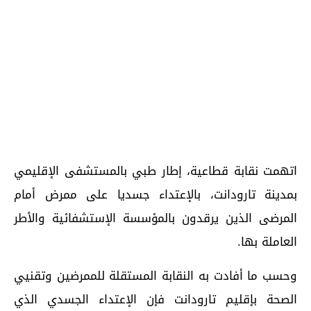
اتهمت نقابة قطاعية، إطار طبي بالمستشفى الإقليمي
بمدينة تارودانت، بالإعتداء جسديا على ممرض أمام
المرضى الذين يرقدون بالمؤسسة الإستشفائية والأطر
العاملة بها.
وحسب ما أفادت به النقابة المستقلة للممرضين وتقنيي
الصحة بإقليم تارودانت فإن الإعتداء الجسدي الذي